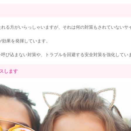
たれる方がいらっしゃいますが、それは何の対策もされていないサ
が効果を発揮しています。
を呼び込まない対策や、トラブルを回避する安全対策を強化してい
スします