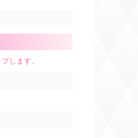
アップします。