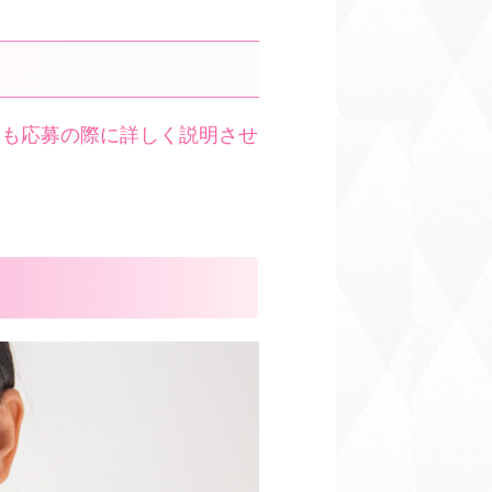
ても応募の際に詳しく説明させ