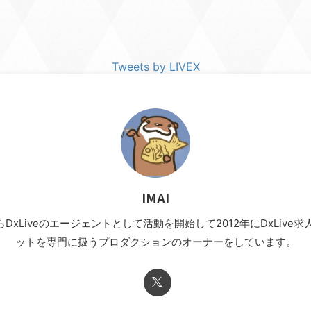
Tweets by LIVEX
IMAI
年からDxLiveのエージェントとして活動を開始して2012年にDxLi
ットを専門に扱うプロダクションのオーナーをしています。