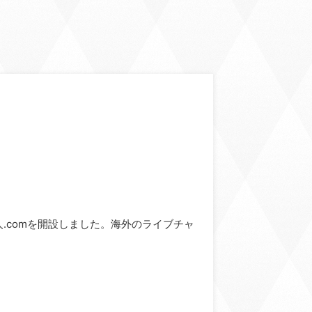
ve求人.comを開設しました。海外のライブチャ