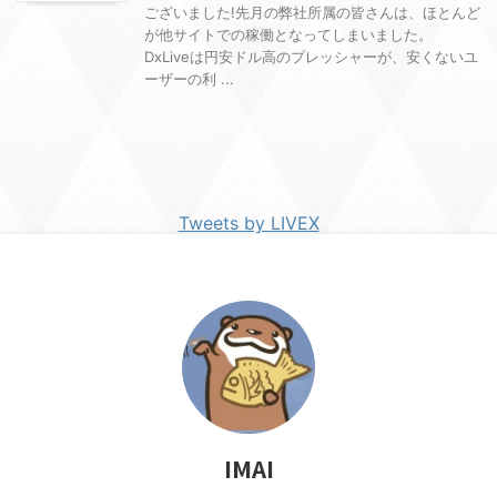
ございました!先月の弊社所属の皆さんは、ほとんど
が他サイトでの稼働となってしまいました。
DxLiveは円安ドル高のプレッシャーが、安くないユ
ーザーの利 ...
Tweets by LIVEX
IMAI