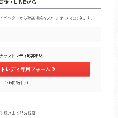
電話・LINEから
イベックスから確認連絡を入れさせていただきます。
チャットレディ応募申込
ットレディ専用フォーム
24時間受付です
手続きまで15分程度