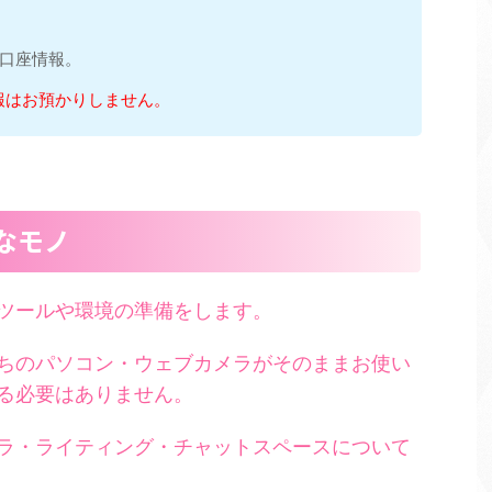
口座情報。
報はお預かりしません。
なモノ
ツールや環境の準備をします。
ちのパソコン・ウェブカメラがそのままお使い
る必要はありません。
ラ・ライティング・チャットスペースについて