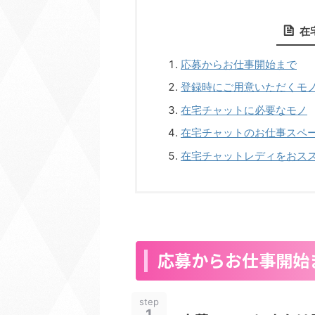
在
応募からお仕事開始まで
登録時にご用意いただくモ
在宅チャットに必要なモノ
在宅チャットのお仕事スペ
在宅チャットレディをおス
応募からお仕事開始
step
1