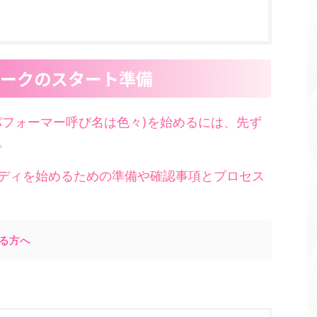
宅ワークのスタート準備
パフォーマー呼び名は色々)を始めるには、先ず
。
ディを始めるための準備や確認事項とプロセス
なる方へ