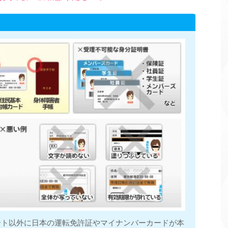
ポート以外に日本の運転免許証やマイナンバーカードが本