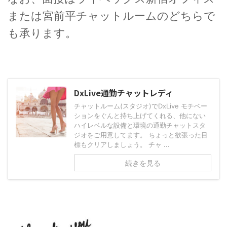
または宮前平チャットルームのどちらで
も承ります。
DxLive通勤チャットレディ
チャットルーム(スタジオ)でDxLive モチベー
ションをぐんと持ち上げてくれる、他にない
ハイレベルな設備と環境の通勤チャットスタ
ジオをご用意してます。 ちょっと欲張った目
標もクリアしましょう。 チャ ...
続きを見る