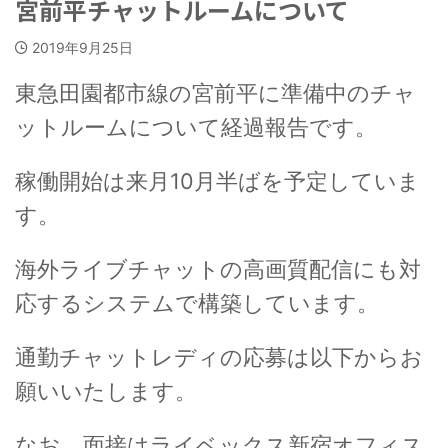
宮前平チャットルームについて
2019年9月25日
東急田園都市線の宮前平に準備中のチャ
ットルームについて経過報告です。
稼働開始は来月10月半ばを予定していま
す。
海外ライブチャットの高画質配信にも対
応するシステムで構築しています。
通勤チャットレディの応募は以下からお
願いいたします。
なお、面接はライベックス新宿オフィス