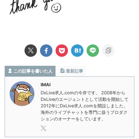
この記事を書いた人
最新記事
IMAI
DxLive求人.comの今井です。 2008年から
DxLiveのエージェントとして活動を開始して
2012年にDxLive求人.comを開設しました。
海外のライブチャットを専門に扱うプロダク
ションのオーナーをしています。