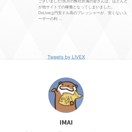
ございました!先月の弊社所属の皆さんは、ほとんど
が他サイトでの稼働となってしまいました。
DxLiveは円安ドル高のプレッシャーが、安くないユ
ーザーの利 ...
Tweets by LIVEX
IMAI