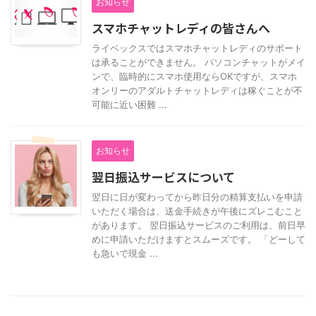
お知らせ
スマホチャットレディの皆さんへ
ライベックスではスマホチャットレディのサポート
は承ることができません。 パソコンチャットがメイ
ンで、臨時的にスマホ使用ならOKですが、スマホ
オンリーのアダルトチャットレディは稼ぐことが不
可能に近い困難 ...
お知らせ
翌日振込サービスについて
翌日に日が変わってから昨日分の精算支払いを申請
いただく場合は、送金手続きが午後にズレこむこと
があります。 翌日振込サービスのご利用は、前日早
めに申請いただけますとスムーズです。 「どーして
も急いで現金 ...