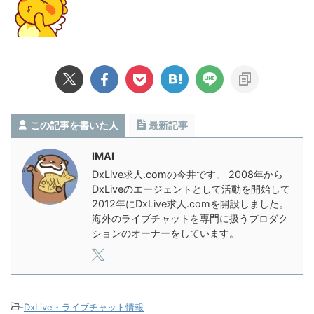
この記事を書いた人
最新記事
IMAI
DxLive求人.comの今井です。 2008年から
DxLiveのエージェントとして活動を開始して
2012年にDxLive求人.comを開設しました。
海外のライブチャットを専門に扱うプロダク
ションのオーナーをしています。
-
DxLive・ライブチャット情報