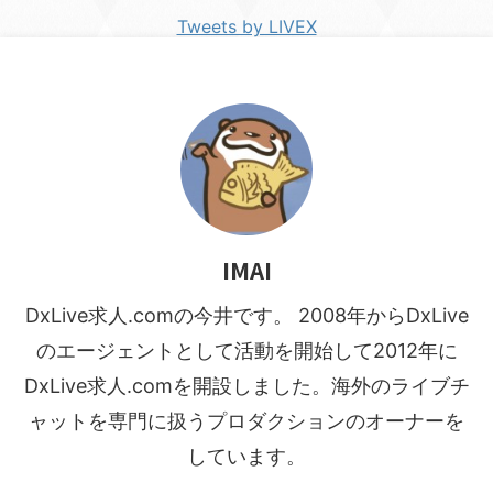
Tweets by LIVEX
IMAI
DxLive求人.comの今井です。 2008年からDxLive
のエージェントとして活動を開始して2012年に
DxLive求人.comを開設しました。海外のライブチ
ャットを専門に扱うプロダクションのオーナーを
しています。