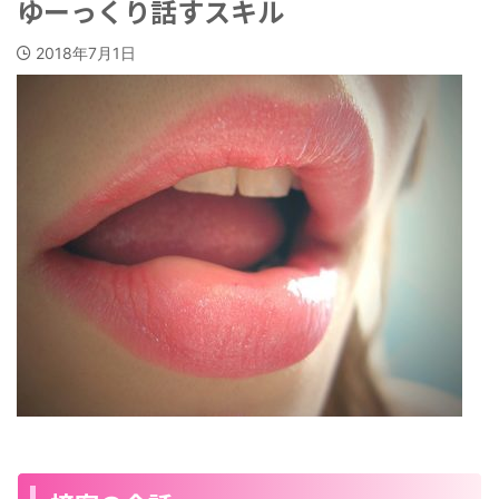
ゆーっくり話すスキル
2018年7月1日