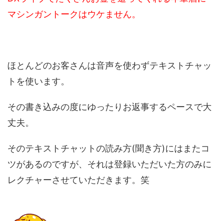
マシンガントークはウケません。
ほとんどのお客さんは音声を使わずテキストチャッ
トを使います。
その書き込みの度にゆったりお返事するペースで大
丈夫。
そのテキストチャットの読み方(聞き方)にはまたコ
ツがあるのですが、それは登録いただいた方のみに
レクチャーさせていただきます。笑