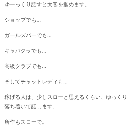
ゆーっくり話すと太客を掴めます。
ショップでも…
ガールズバーでも…
キャバクラでも…
高級クラブでも…
そしてチャットレディも…
稼げる人は、少しスローと思えるくらい、ゆっくり
落ち着いて話します。
所作もスローで。