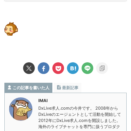
この記事を書いた人
最新記事
IMAI
DxLive求人.comの今井です。 2008年から
DxLiveのエージェントとして活動を開始して
2012年にDxLive求人.comを開設しました。
海外のライブチャットを専門に扱うプロダク