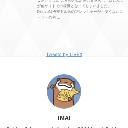
が他サイトでの稼働となってしまいました。
DxLiveは円安ドル高のプレッシャーが、安くないユ
ーザーの利 ...
Tweets by LIVEX
IMAI