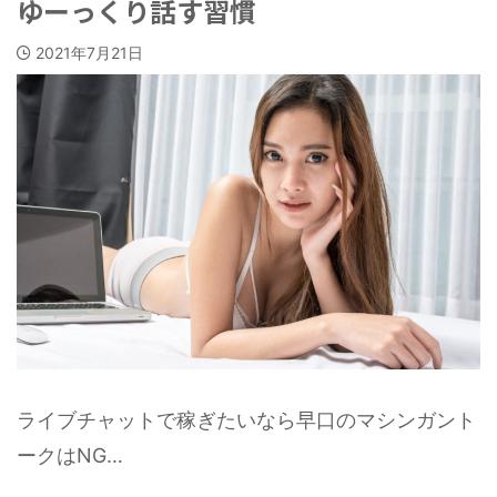
ゆーっくり話す習慣
2021年7月21日
ライブチャットで稼ぎたいなら早口のマシンガント
ークはNG…