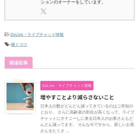
ションのオーナーをしています。
-
DxLive・ライブチャット情報
-
稼ぐコツ
関連記事
DxLive・ライブチャット情報
増やすことより減らさないこと
日本人の数がどんどん減ってきているのはご存知の
とおり。 さらに高齢者の割合が高くなって、ライブ
チャットにオナニーしに来る日本人のお客さんもど
んどん減ってます。 そんな今ですから、新しいお客
さんをたくさ ...