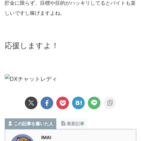
貯金に限らず、目標や目的がハッキリしてるとバイトも楽
しいですし稼げますよね。
応援しますよ！
この記事を書いた人
最新記事
IMAI