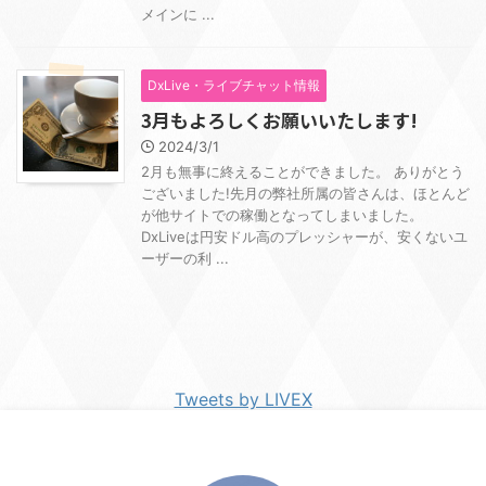
メインに ...
DxLive・ライブチャット情報
3月もよろしくお願いいたします!
2024/3/1
2月も無事に終えることができました。 ありがとう
ございました!先月の弊社所属の皆さんは、ほとんど
が他サイトでの稼働となってしまいました。
DxLiveは円安ドル高のプレッシャーが、安くないユ
ーザーの利 ...
Tweets by LIVEX