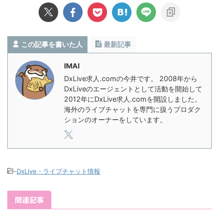
この記事を書いた人
最新記事
IMAI
DxLive求人.comの今井です。 2008年から
DxLiveのエージェントとして活動を開始して
2012年にDxLive求人.comを開設しました。
海外のライブチャットを専門に扱うプロダク
ションのオーナーをしています。
-
DxLive・ライブチャット情報
関連記事