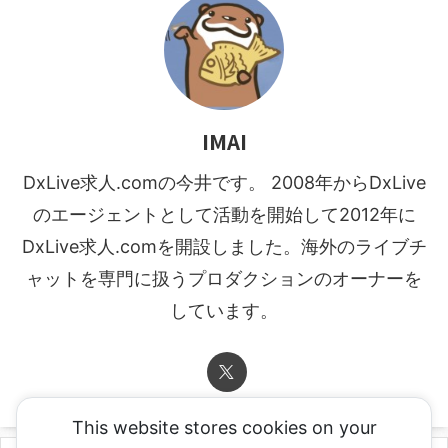
IMAI
DxLive求人.comの今井です。 2008年からDxLive
のエージェントとして活動を開始して2012年に
DxLive求人.comを開設しました。海外のライブチ
ャットを専門に扱うプロダクションのオーナーを
しています。
This website stores cookies on your