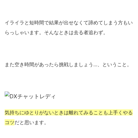
イライラと短時間で結果が出せなくて諦めてしまう方もい
らっしゃいます。そんなときは去る者追わず。
また空き時間があったら挑戦しましょう…、ということ。
気持ちにゆとりがないときは離れてみることも上手くやる
コツ
だと思います。