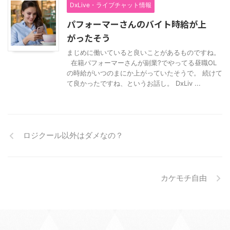
DxLive・ライブチャット情報
パフォーマーさんのバイト時給が上
がったそう
まじめに働いていると良いことがあるものですね。
在籍パフォーマーさんが副業?でやってる昼職OL
の時給がいつのまにか上がっていたそうで。 続けて
て良かったですね、というお話し。 DxLiv ...
ロジクール以外はダメなの？
カケモチ自由