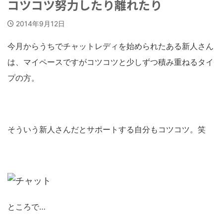
コツコツ努力したり離れたり
2014年9月12日
今月からうちでチャットレディを始められたある新人さん
は、マイペースですがコツコツと少しずつ積み重ねるタイ
プの方。
そういう新人さんだとサポートする自分もコツコツ。笑
ところで…