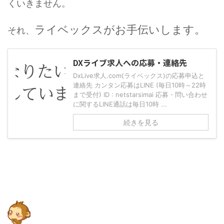
くいきません。
ライベックスがお手伝いします。
それ、
DXライブ求人への応募・連絡先
DxLive求人.com(ライベックス)の応募申込と
連絡先 カンタン応募はLINE (毎日10時～22時
まで受付) ID : netstarsimai 応募・問い合わせ
に関するLINE通話は毎日10時 ...
続きを見る