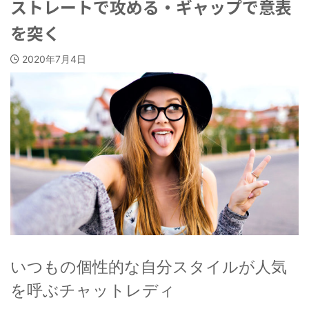
ストレートで攻める・ギャップで意表
を突く
2020年7月4日
いつもの個性的な自分スタイルが人気
を呼ぶチャットレディ