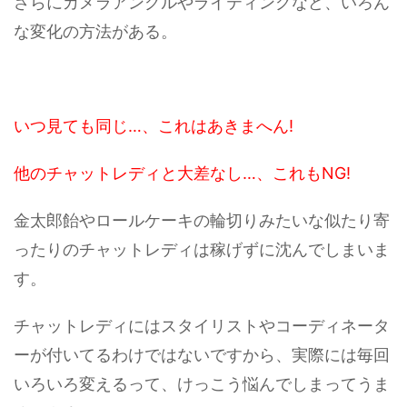
さらにカメラアングルやライティングなど、いろん
な変化の方法がある。
いつ見ても同じ…、これはあきまへん!
他のチャットレディと大差なし…、これもNG!
金太郎飴やロールケーキの輪切りみたいな似たり寄
ったりのチャットレディは稼げずに沈んでしまいま
す。
チャットレディにはスタイリストやコーディネータ
ーが付いてるわけではないですから、実際には毎回
いろいろ変えるって、けっこう悩んでしまってうま