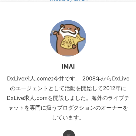
IMAI
DxLive求人.comの今井です。 2008年からDxLive
のエージェントとして活動を開始して2012年に
DxLive求人.comを開設しました。海外のライブチ
ャットを専門に扱うプロダクションのオーナーを
しています。