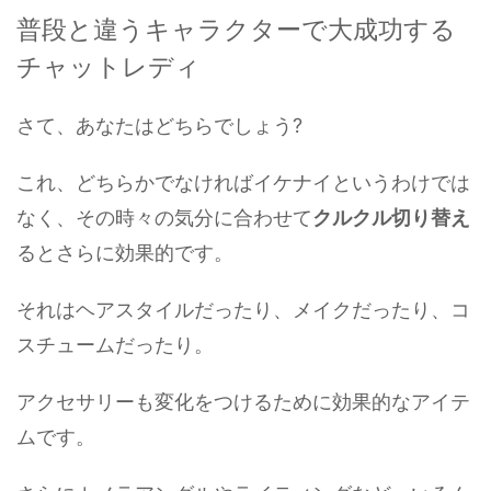
普段と違うキャラクターで大成功する
チャットレディ
さて、あなたはどちらでしょう?
これ、どちらかでなければイケナイというわけでは
なく、その時々の気分に合わせて
クルクル切り替え
るとさらに効果的です。
それはヘアスタイルだったり、メイクだったり、コ
スチュームだったり。
アクセサリーも変化をつけるために効果的なアイテ
ムです。