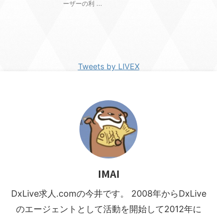
ーザーの利 ...
Tweets by LIVEX
IMAI
DxLive求人.comの今井です。 2008年からDxLive
のエージェントとして活動を開始して2012年に