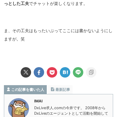
っとした工夫
でチャットが楽しくなります。
ま、その工夫はもったいぶってここには書かないようにし
ますが。笑
この記事を書いた人
最新記事
IMAI
DxLive求人.comの今井です。 2008年から
DxLiveのエージェントとして活動を開始して