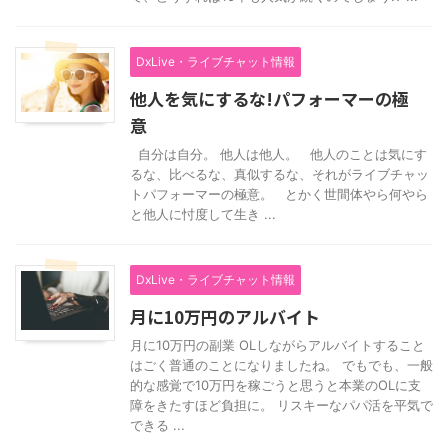
DxLive・ライブチャット情報
他人を気にするな!パフォーマーの極
意
自分は自分。 他人は他人。 他人のことは気にす
るな、比べるな、真似するな、それがライブチャッ
トパフォーマーの極意。 とかく世間体やら何やら
と他人に忖度して生き ...
DxLive・ライブチャット情報
月に10万円のアルバイト
月に10万円の副業 OLしながらアルバイトすること
はごく普通のことになりましたね。 でもでも、一般
的な感覚で10万円を稼ごうと思うと本業のOLに支
障をきたすほど負担に。 リスキーなパパ活を平気で
できる ...