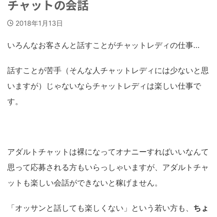
チャットの会話
2018年1月13日
いろんなお客さんと話すことがチャットレディの仕事…
話すことが苦手（そんな人チャットレディには少ないと思
いますが）じゃないならチャットレディは楽しい仕事で
す。
アダルトチャットは裸になってオナニーすればいいなんて
思って応募される方もいらっしゃいますが、アダルトチャ
ットも楽しい会話ができないと稼げません。
「オッサンと話しても楽しくない」という若い方も、
ちょ