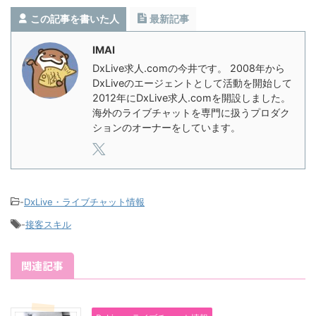
この記事を書いた人
最新記事
IMAI
DxLive求人.comの今井です。 2008年から
DxLiveのエージェントとして活動を開始して
2012年にDxLive求人.comを開設しました。
海外のライブチャットを専門に扱うプロダク
ションのオーナーをしています。
-
DxLive・ライブチャット情報
-
接客スキル
関連記事