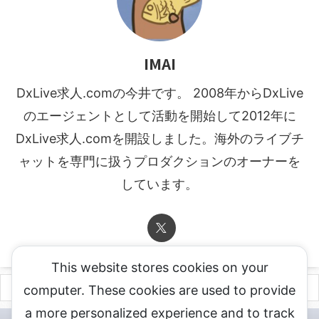
IMAI
DxLive求人.comの今井です。 2008年からDxLive
のエージェントとして活動を開始して2012年に
DxLive求人.comを開設しました。海外のライブチ
ャットを専門に扱うプロダクションのオーナーを
しています。
This website stores cookies on your
computer. These cookies are used to provide
a more personalized experience and to track