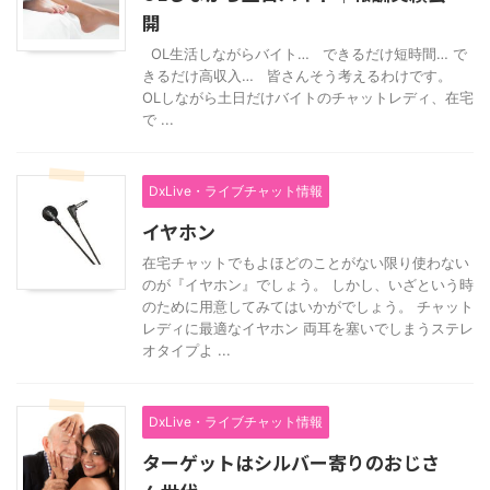
開
OL生活しながらバイト… できるだけ短時間… で
きるだけ高収入… 皆さんそう考えるわけです。
OLしながら土日だけバイトのチャットレディ、在宅
で ...
DxLive・ライブチャット情報
イヤホン
在宅チャットでもよほどのことがない限り使わない
のが『イヤホン』でしょう。 しかし、いざという時
のために用意してみてはいかがでしょう。 チャット
レディに最適なイヤホン 両耳を塞いでしまうステレ
オタイプよ ...
DxLive・ライブチャット情報
ターゲットはシルバー寄りのおじさ