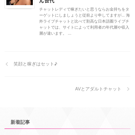
ん世代
チャットレディで稼ぎたいと思うならお金持ちをタ
ーゲットにしましょうと従前より申してますが… 海
外ライブチャットと比べて割高な日本語圏ライブチ
ャットでは、サイトによって利用者の年代層や収入
層が違います。 ...
笑顔と稼ぎはセット♪
AVとアダルトチャット
新着記事