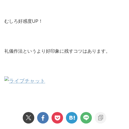
むしろ好感度UP！
礼儀作法というより好印象に残すコツはあります。