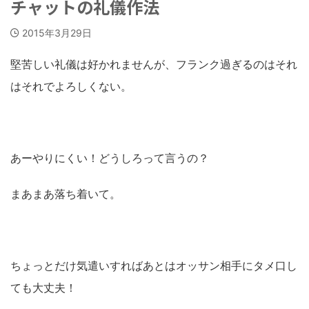
チャットの礼儀作法
2015年3月29日
堅苦しい礼儀は好かれませんが、フランク過ぎるのはそれ
はそれでよろしくない。
あーやりにくい！どうしろって言うの？
まあまあ落ち着いて。
ちょっとだけ気遣いすればあとはオッサン相手にタメ口し
ても大丈夫！