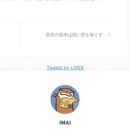
防音の基本は固い壁を無くす
Tweets by LIVEX
IMAI