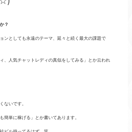
☆)
か？
ョンとしても永遠のテーマ、延々と続く最大の課題で
ィ、人気チャットレディの真似をしてみる」とか云われ
くないです。
も簡単に稼げる」とか書いてあります。
社ビル持ってるはず。笑