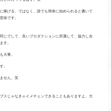
に稼げる、ではなく、誰でも簡単に始められると書いて
意味です。
同じでして、良いプロダクションに所属して、協力し合
ます。
も大事。
す。
ません。笑
ブスじゃなきゃイメチェンできることもありますよ。大