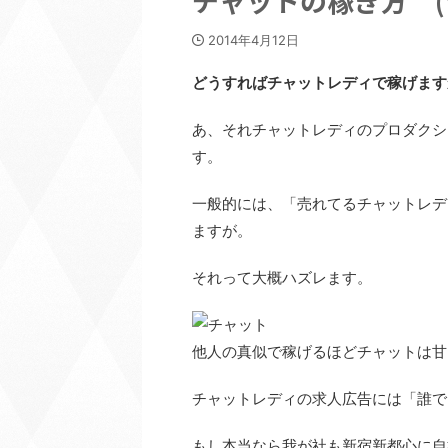
チャットの稼ぎ方 (
2014年4月12日
どうすればチャットレディで稼げます
あ、それチャットレディのプロダクシ
す。
一般的には、「売れてるチャットレデ
ますが。
それって大概ハズレます。
他人の真似で稼げるほどチャットは甘
チャットレディの求人広告には「誰で
もし本当なら我が社も新宿新都心に自