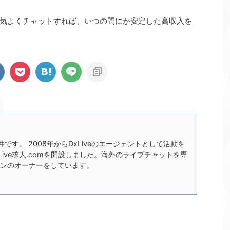
気よくチャットすれば、いつの間にか安定した高収入を
の今井です。 2008年からDxLiveのエージェントとして活動を
xLive求人.comを開設しました。海外のライブチャットを専
ンのオーナーをしています。