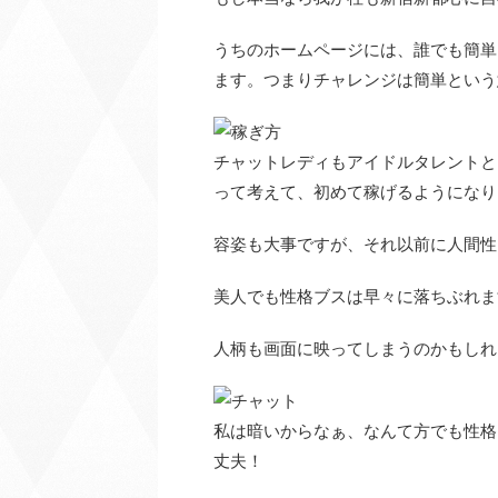
うちのホームページには、誰でも簡単
ます。つまりチャレンジは簡単という
チャットレディもアイドルタレントと
って考えて、初めて稼げるようになり
容姿も大事ですが、それ以前に人間性
美人でも性格ブスは早々に落ちぶれま
人柄も画面に映ってしまうのかもしれ
私は暗いからなぁ、なんて方でも性格
丈夫！