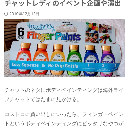
チャットレディのイベント企画や演出
2019年12月12日
チャットのネタにボディペインティングは海外ライ
ブチャットではたまに見かける。
コストコに買い出しにいったら、フィンガーペイン
トというボディペインティングにピッタリなやつが