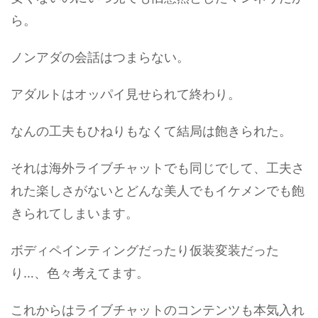
ら。
ノンアダの会話はつまらない。
アダルトはオッパイ見せられて終わり。
なんの工夫もひねりもなくて結局は飽きられた。
それは海外ライブチャットでも同じでして、工夫さ
れた楽しさがないとどんな美人でもイケメンでも飽
きられてしまいます。
ボディペインティングだったり仮装変装だった
り…、色々考えてます。
これからはライブチャットのコンテンツも本気入れ