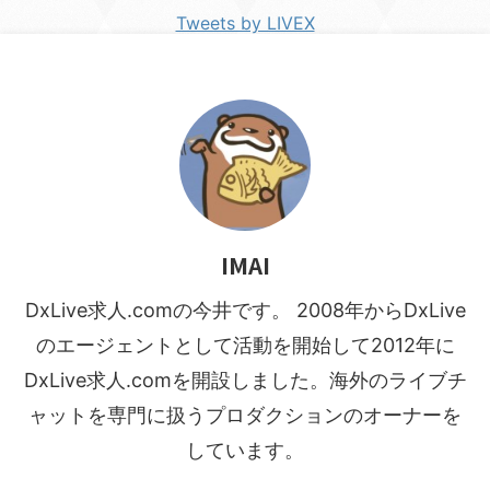
Tweets by LIVEX
IMAI
DxLive求人.comの今井です。 2008年からDxLive
のエージェントとして活動を開始して2012年に
DxLive求人.comを開設しました。海外のライブチ
ャットを専門に扱うプロダクションのオーナーを
しています。