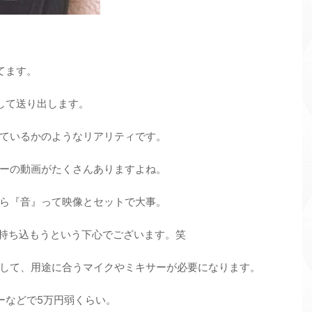
てます。
して送り出します。
ているかのようなリアリティです。
ゴリーの動画がたくさんありますよね。
ら『音』って映像とセットで大事。
に持ち込もうという下心でございます。笑
して、用途に合うマイクやミキサーが必要になります。
ーなどで5万円弱くらい。