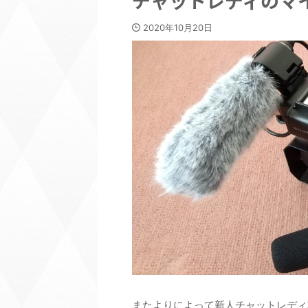
チャットレディのマ
2020年10月20日
またよりによって新人チャットレディ