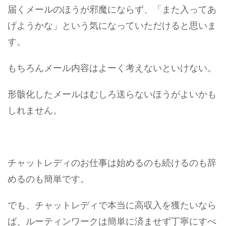
届くメールのほうが邪魔にならず、「また入ってあ
げようかな」という気になっていただけると思いま
す。
もちろんメール内容はよーく考えないといけない。
形骸化したメールはむしろ送らないほうがよいかも
しれません。
チャットレディのお仕事は始めるのも続けるのも辞
めるのも簡単です。
でも、チャットレディで本当に高収入を獲たいなら
ば、ルーティンワークは簡単に済ませず丁寧にすべ