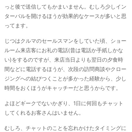
っと後で送信してもかまいません。むしろ少しイン
ターバルを開けるほうが効果的なケースが多いと思
ってます。
じつはクルマのセールスマンをしていた頃、ショー
ルーム来店客にお礼の電話(昔は電話か手紙しかな
い)をするのですが、来店当日よりも翌日の夕食時
間などに電話するほうが、次段の訪問商談やクロー
ジングへの結びつくことが多かった経験から、少し
時間をおくほうがキャッチーだと思うからです。
よほどギークでないかぎり、1日に何回もチャット
してくれるお客さんはいません。
むしろ、チャットのことを忘れかけたタイミングに