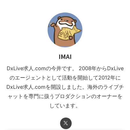
IMAI
DxLive求人.comの今井です。 2008年からDxLive
のエージェントとして活動を開始して2012年に
DxLive求人.comを開設しました。海外のライブチ
ャットを専門に扱うプロダクションのオーナーを
しています。