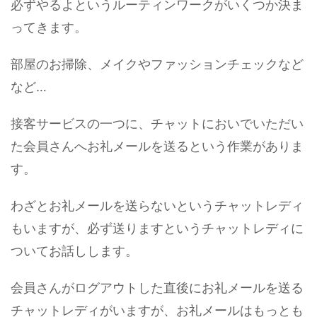
必ずやるよというルーティンワークがいくつか決ま
ってきます。
部屋のお掃除、メイクやファッションチェックなど
など…
接客サービスの一つに、チャットにおいでいただい
た会員さんへお礼メールを送るという作業がありま
す。
わざとお礼メールを送らないというチャットレディ
もいますが、必ず送りますというチャットレディに
ついてお話しします。
会員さんがログアウトした直後にお礼メールを送る
チャットレディがいますが、お礼メールはもっとも