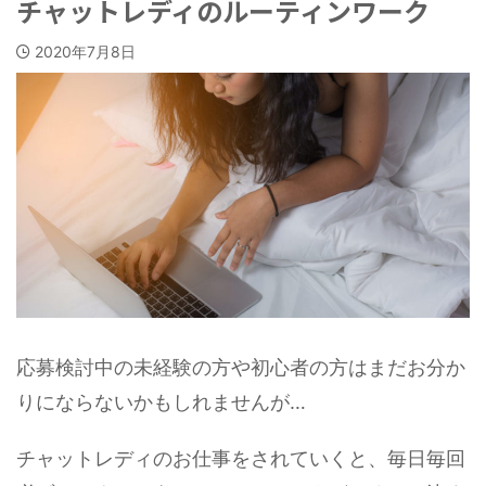
チャットレディのルーティンワーク
2020年7月8日
応募検討中の未経験の方や初心者の方はまだお分か
りにならないかもしれませんが…
チャットレディのお仕事をされていくと、毎日毎回