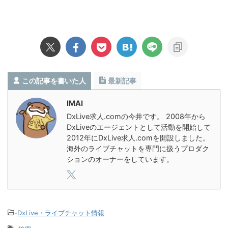
この記事を書いた人
最新記事
IMAI
DxLive求人.comの今井です。 2008年から
DxLiveのエージェントとして活動を開始して
2012年にDxLive求人.comを開設しました。
海外のライブチャットを専門に扱うプロダク
ションのオーナーをしています。
-
DxLive・ライブチャット情報