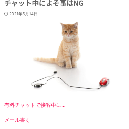
チャット中によそ事はNG
2021年5月14日
有料チャットで接客中に…
メール書く