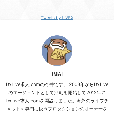
Tweets by LIVEX
IMAI
DxLive求人.comの今井です。 2008年からDxLive
のエージェントとして活動を開始して2012年に
DxLive求人.comを開設しました。海外のライブチ
ャットを専門に扱うプロダクションのオーナーを