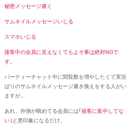
秘密メッセージ書く
サムネイルメッセージいじる
スマホいじる
接客中の会員に見えなくてもよそ事は絶対NGで
す。
パーティーチャット中に閲覧数を増やしたくて実況
ばりのサムネイルメッセージ書き換えをする人がい
ますが…
あれ、外側が眺めてる会員には
｢接客に集中してな
い｣
と悪印象になるだけ。