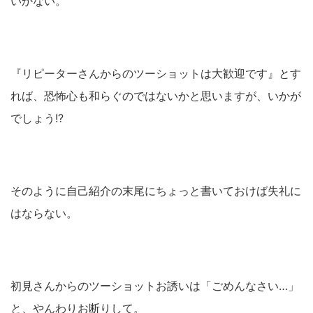
いかない。
『リピーターさんからのツーショットは大歓迎です』とす
れば、恐怖心も和らぐのではないかと思いますが、いかが
でしょう!?
そのように自己紹介の末尾にちょっと書いておけば失礼に
はならない。
初見さんからのツーショットお誘いは「ごめんなさい…」
と、やんわりお断りして。