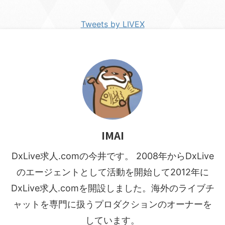
Tweets by LIVEX
IMAI
DxLive求人.comの今井です。 2008年からDxLive
のエージェントとして活動を開始して2012年に
DxLive求人.comを開設しました。海外のライブチ
ャットを専門に扱うプロダクションのオーナーを
しています。