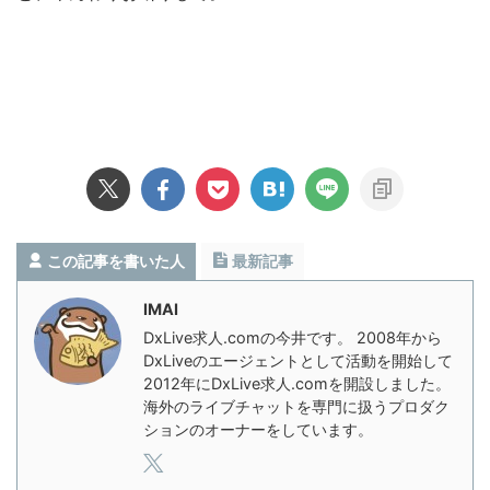
この記事を書いた人
最新記事
IMAI
DxLive求人.comの今井です。 2008年から
DxLiveのエージェントとして活動を開始して
2012年にDxLive求人.comを開設しました。
海外のライブチャットを専門に扱うプロダク
ションのオーナーをしています。