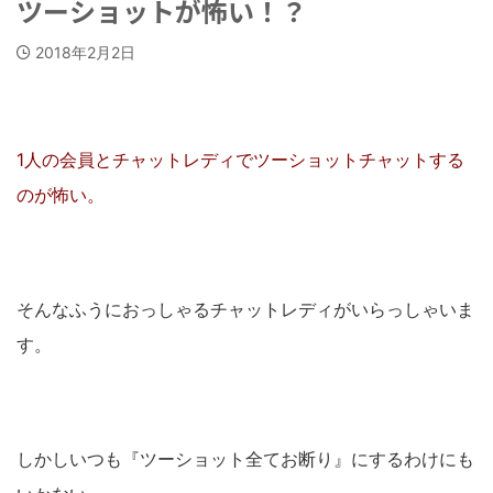
ツーショットが怖い！？
2018年2月2日
1人の会員とチャットレディでツーショットチャットする
のが怖い。
そんなふうにおっしゃるチャットレディがいらっしゃいま
す。
しかしいつも『ツーショット全てお断り』にするわけにも