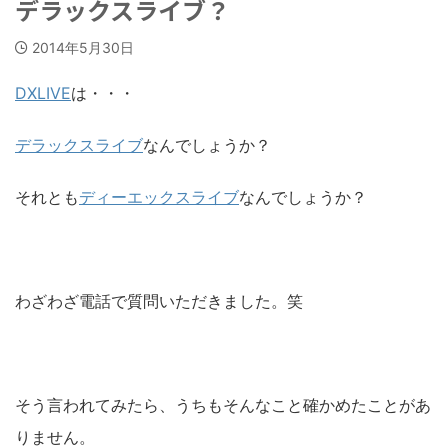
デラックスライブ？
2014年5月30日
DXLIVE
は・・・
デラックスライブ
なんでしょうか？
それとも
ディーエックスライブ
なんでしょうか？
わざわざ電話で質問いただきました。笑
そう言われてみたら、うちもそんなこと確かめたことがあ
りません。