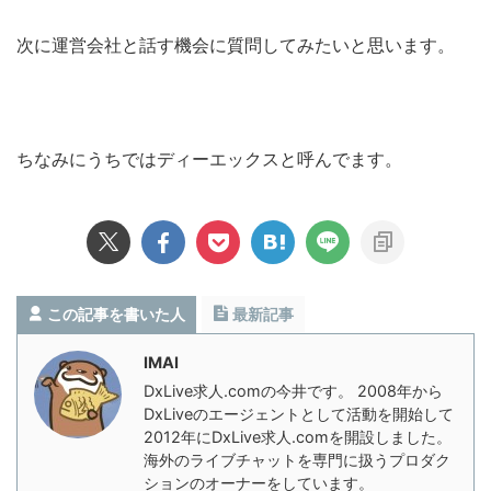
次に運営会社と話す機会に質問してみたいと思います。
ちなみにうちではディーエックスと呼んでます。
この記事を書いた人
最新記事
IMAI
DxLive求人.comの今井です。 2008年から
DxLiveのエージェントとして活動を開始して
2012年にDxLive求人.comを開設しました。
海外のライブチャットを専門に扱うプロダク
ションのオーナーをしています。