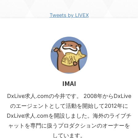
Tweets by LIVEX
IMAI
DxLive求人.comの今井です。 2008年からDxLive
のエージェントとして活動を開始して2012年に
DxLive求人.comを開設しました。海外のライブチ
ャットを専門に扱うプロダクションのオーナーを
しています。