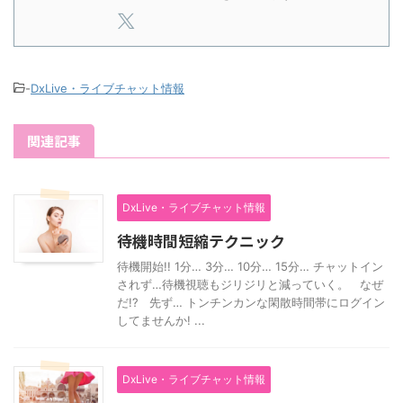
-
DxLive・ライブチャット情報
関連記事
DxLive・ライブチャット情報
待機時間短縮テクニック
待機開始!! 1分… 3分… 10分… 15分… チャットイン
されず…待機視聴もジリジリと減っていく。 なぜ
だ!? 先ず… トンチンカンな閑散時間帯にログイン
してませんか! ...
DxLive・ライブチャット情報