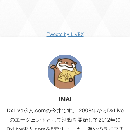
Tweets by LIVEX
IMAI
DxLive求人.comの今井です。 2008年からDxLive
のエージェントとして活動を開始して2012年に
DxLive求人.comを開設しました。海外のライブチ