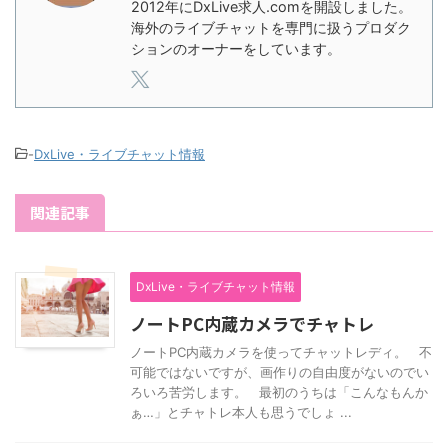
2012年にDxLive求人.comを開設しました。
海外のライブチャットを専門に扱うプロダク
ションのオーナーをしています。
-
DxLive・ライブチャット情報
関連記事
DxLive・ライブチャット情報
ノートPC内蔵カメラでチャトレ
ノートPC内蔵カメラを使ってチャットレディ。 不
可能ではないですが、画作りの自由度がないのでい
ろいろ苦労します。 最初のうちは「こんなもんか
ぁ…」とチャトレ本人も思うでしょ ...