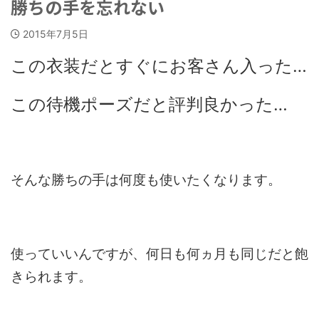
勝ちの手を忘れない
2015年7月5日
この衣装だとすぐにお客さん入った…
この待機ポーズだと評判良かった…
そんな勝ちの手は何度も使いたくなります。
使っていいんですが、何日も何ヵ月も同じだと飽
きられます。