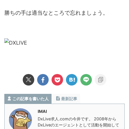
勝ちの手は適当なところで忘れましょう。
この記事を書いた人
最新記事
IMAI
DxLive求人.comの今井です。 2008年から
DxLiveのエージェントとして活動を開始して