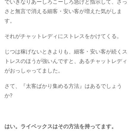
でいきなりあーしろこーしろ急げと指示して、さっ
さと無言で消える細客・安い客が増えた気がしま
す。
それがチャットレディにストレスをかけてくる。
じつは稼げないときよりも、細客・安い客が続くス
トレスのほうが強いんですと、あるチャットレディ
がおっしゃってました。
さて、『太客ばかり集める方法』はあるでしょう
か?
はい。ライベックスはその方法を持ってます。