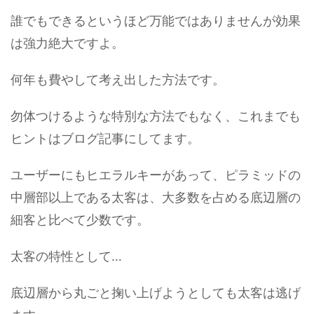
誰でもできるというほど万能ではありませんが効果
は強力絶大ですよ。
何年も費やして考え出した方法です。
勿体つけるような特別な方法でもなく、これまでも
ヒントはブログ記事にしてます。
ユーザーにもヒエラルキーがあって、ピラミッドの
中層部以上である太客は、大多数を占める底辺層の
細客と比べて少数です。
太客の特性として…
底辺層から丸ごと掬い上げようとしても太客は逃げ