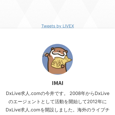
Tweets by LIVEX
IMAI
DxLive求人.comの今井です。 2008年からDxLive
のエージェントとして活動を開始して2012年に
DxLive求人.comを開設しました。海外のライブチ