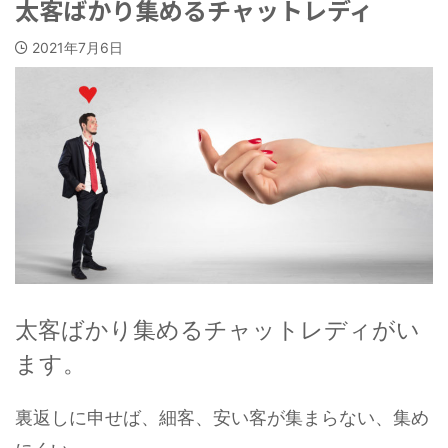
太客ばかり集めるチャットレディ
2021年7月6日
太客ばかり集めるチャットレディがい
ます。
裏返しに申せば、細客、安い客が集まらない、集め