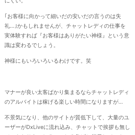
にくい。
｢お客様に向かって細いだの安いだの言うのは失
礼…｣かもしれませんが、チャットレディの仕事を
実体験すれば『お客様はありがたい神様』という意
識は変わるでしょう。
神様にもいろいろいるわけです。笑
マナーが良い太客ばかり集まるならチャットレディ
のアルバイトは稼げる楽しい時間になりますが…
不景気になり、他のサイトが質低下して、大量のユ
ーザーがDxLiveに流れ込み、チャットで挨拶も無し