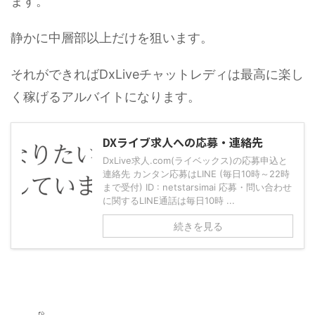
ます。
静かに中層部以上だけを狙います。
それができればDxLiveチャットレディは最高に楽し
く稼げるアルバイトになります。
DXライブ求人への応募・連絡先
DxLive求人.com(ライベックス)の応募申込と
連絡先 カンタン応募はLINE (毎日10時～22時
まで受付) ID : netstarsimai 応募・問い合わせ
に関するLINE通話は毎日10時 ...
続きを見る