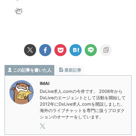
この記事を書いた人
最新記事
IMAI
DxLive求人.comの今井です。 2008年から
DxLiveのエージェントとして活動を開始して
2012年にDxLive求人.comを開設しました。
海外のライブチャットを専門に扱うプロダク
ションのオーナーをしています。