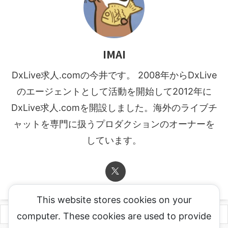
IMAI
DxLive求人.comの今井です。 2008年からDxLive
のエージェントとして活動を開始して2012年に
DxLive求人.comを開設しました。海外のライブチ
ャットを専門に扱うプロダクションのオーナーを
しています。
This website stores cookies on your
computer. These cookies are used to provide