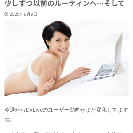
少しずつ以前のルーティンへ…そして
2020年6月9日
今週からDxLiveのユーザー動向がまた変化してます
ね。