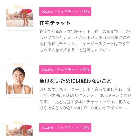
DxLive・ライブチャット情報
在宅チャット
在宅でやるから在宅チャット 在宅のままで、しか
もパソコンとカメラとネットさえあれば簡単に始め
られる在宅チャット。 イージースタートはできて
も高収入を維持することは難しいのが ...
DxLive・ライブチャット情報
負けないためには戦わないこと
カリスマホスト、ローランドも言ってましたね… 負
けない方法は戦わないことだと。 あれまったく同意
です。 たとえばアダルトチャットレディ… 他人と
競う必要なんかないわけで、以前からライベッ ...
DxLive・ライブチャット情報