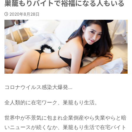
巣籠もりバイトで裕福になる人もいる
2020年8月28日
コロナウイルス感染大爆発…
全人類的に在宅ワーク、巣籠もり生活。
世界中が不景気に包まれ企業倒産やら失業やらと暗
いニュースが続くなか、巣籠もり生活で在宅バイト