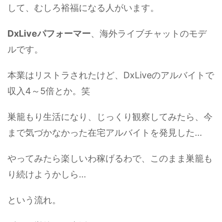
して、むしろ裕福になる人がいます。
DxLiveパフォーマー
、海外ライブチャットのモデ
ルです。
本業はリストラされたけど、DxLiveのアルバイトで
収入4～5倍とか。笑
巣籠もり生活になり、じっくり観察してみたら、今
まで気づかなかった在宅アルバイトを発見した…
やってみたら楽しいわ稼げるわで、このまま巣籠も
り続けようかしら…
という流れ。