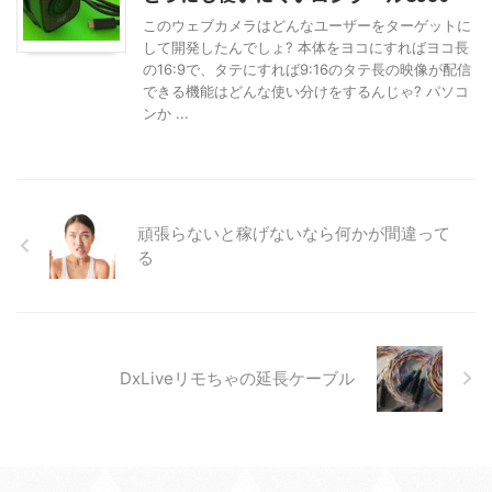
このウェブカメラはどんなユーザーをターゲットに
して開発したんでしょ? 本体をヨコにすればヨコ長
の16:9で、タテにすれば9:16のタテ長の映像が配信
できる機能はどんな使い分けをするんじゃ? パソコ
ンか ...
頑張らないと稼げないなら何かが間違って
る
DxLiveリモちゃの延長ケーブル