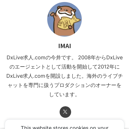
IMAI
DxLive求人.comの今井です。 2008年からDxLive
のエージェントとして活動を開始して2012年に
DxLive求人.comを開設しました。海外のライブチ
ャットを専門に扱うプロダクションのオーナーを
しています。
This website stores cookies on your