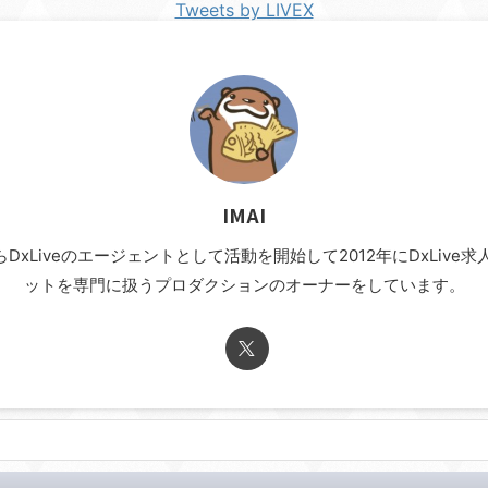
Tweets by LIVEX
IMAI
年からDxLiveのエージェントとして活動を開始して2012年にDxLi
ットを専門に扱うプロダクションのオーナーをしています。