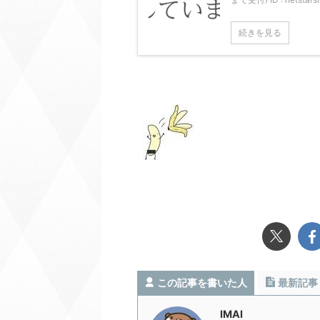
続きを見る
この記事を書いた人
最新記事
IMAI