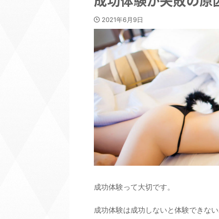
成功体験が失敗の原
2021年6月9日
成功体験って大切です。
成功体験は成功しないと体験できない