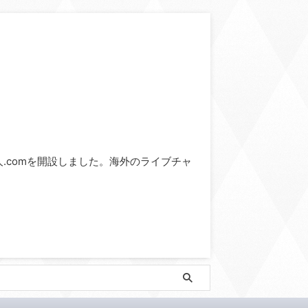
ve求人.comを開設しました。海外のライブチャ