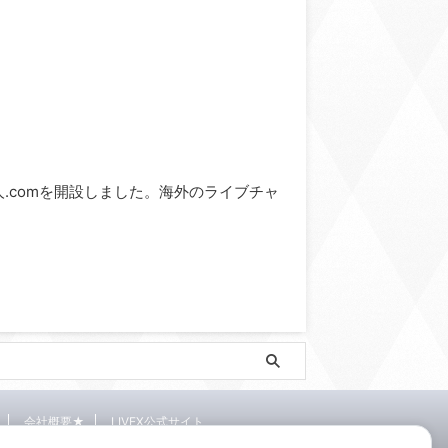
ve求人.comを開設しました。海外のライブチャ
会社概要★
LIVEX公式サイト