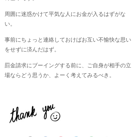
周囲に迷惑かけて平気な人にお金が入るはずがな
い。
事前にちょっと連絡しておけばお互い不愉快な思い
をせずに済んだはず。
罰金請求にブーイングする前に、ご自身が相手の立
場ならどう思うか、よーく考えてみるべき。