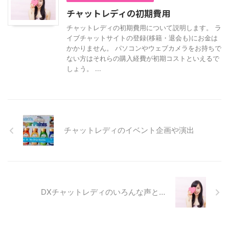
チャットレディの初期費用
チャットレディの初期費用について説明します。 ラ
イブチャットサイトの登録(移籍・退会も)にお金は
かかりません。 パソコンやウェブカメラをお持ちで
ない方はそれらの購入経費が初期コストといえるで
しょう。 ...
チャットレディのイベント企画や演出
DXチャットレディのいろんな声と…