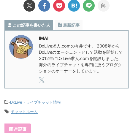
この記事を書いた人
最新記事
IMAI
DxLive求人.comの今井です。 2008年から
DxLiveのエージェントとして活動を開始して
2012年にDxLive求人.comを開設しました。
海外のライブチャットを専門に扱うプロダク
ションのオーナーをしています。
-
DxLive・ライブチャット情報
-
チャットルーム
関連記事