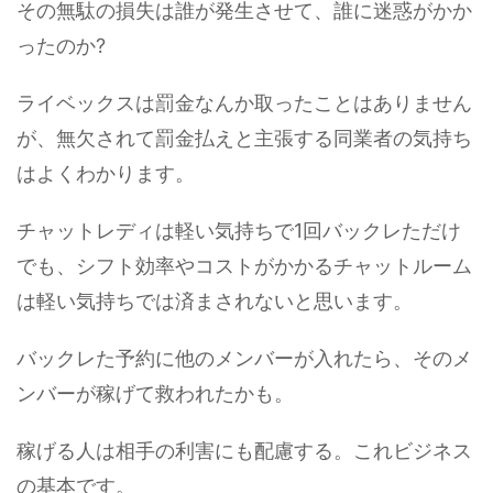
その無駄の損失は誰が発生させて、誰に迷惑がかか
ったのか?
ライベックスは罰金なんか取ったことはありません
が、無欠されて罰金払えと主張する同業者の気持ち
はよくわかります。
チャットレディは軽い気持ちで1回バックレただけ
でも、シフト効率やコストがかかるチャットルーム
は軽い気持ちでは済まされないと思います。
バックレた予約に他のメンバーが入れたら、そのメ
ンバーが稼げて救われたかも。
稼げる人は相手の利害にも配慮する。これビジネス
の基本です。