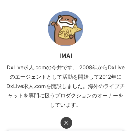
IMAI
DxLive求人.comの今井です。 2008年からDxLive
のエージェントとして活動を開始して2012年に
DxLive求人.comを開設しました。海外のライブチ
ャットを専門に扱うプロダクションのオーナーを
しています。