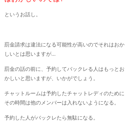
というお話し。
罰金請求は違法になる可能性が高いのでそれはおか
しいとは思いますが…
罰金の話の前に、予約してバックレる人はもっとお
かしいと思いますが、いかがでしょう。
チャットルームは予約したチャットレディのために
その時間は他のメンバーは入れないようになる。
予約した人がバックレたら無駄になる。