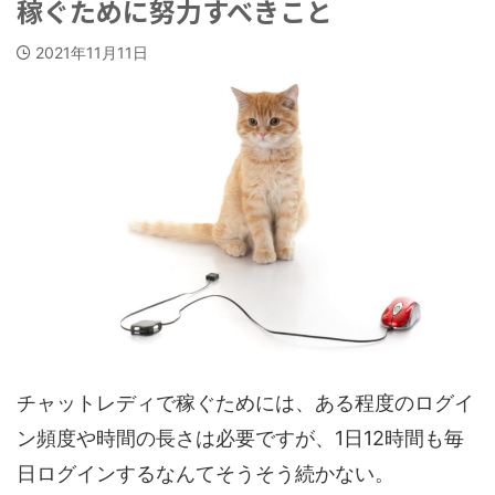
稼ぐために努力すべきこと
2021年11月11日
チャットレディで稼ぐためには、ある程度のログイ
ン頻度や時間の長さは必要ですが、1日12時間も毎
日ログインするなんてそうそう続かない。