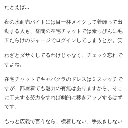
たとえば…
夜の水商売バイトには目一杯メイクして着飾って出
勤する人も、昼間の在宅チャットでは素っぴんに毛
玉だらけのジャージでログインしてしまうとか。笑
わざとダサくしてるわけじゃなく、チェック忘れで
すよね。
在宅チャットでキャバクラのドレスはミスマッチで
すが、部屋着でも魅力の有無はありますから、そこ
に工夫する努力をすれば劇的に稼ぎアップするはず
です。
もっと広義で言うなら、横着しない、手抜きしない