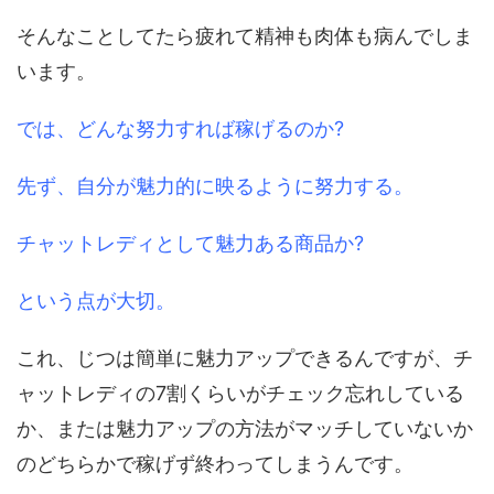
そんなことしてたら疲れて精神も肉体も病んでしま
います。
では、どんな努力すれば稼げるのか?
先ず、自分が魅力的に映るように努力する。
チャットレディとして魅力ある商品か?
という点が大切。
これ、じつは簡単に魅力アップできるんですが、チ
ャットレディの7割くらいがチェック忘れしている
か、または魅力アップの方法がマッチしていないか
のどちらかで稼げず終わってしまうんです。