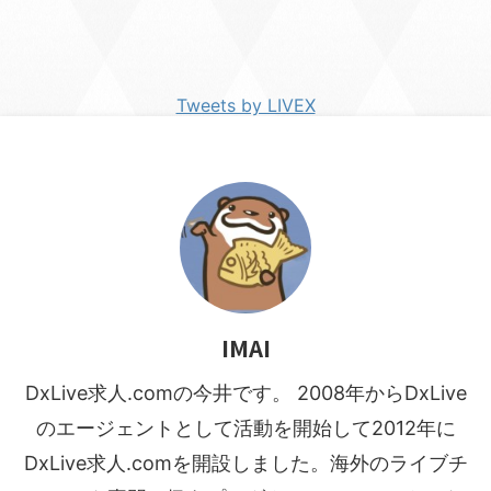
Tweets by LIVEX
IMAI
DxLive求人.comの今井です。 2008年からDxLive
のエージェントとして活動を開始して2012年に
DxLive求人.comを開設しました。海外のライブチ