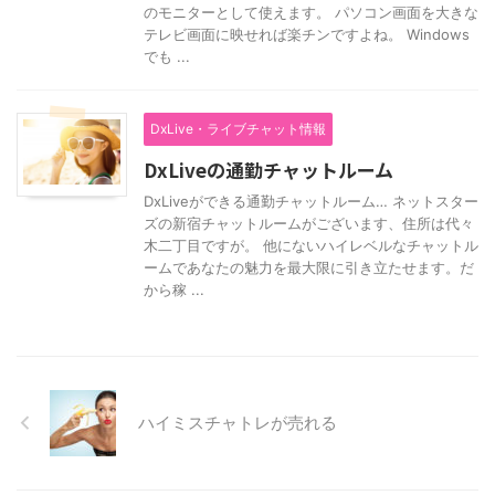
のモニターとして使えます。 パソコン画面を大きな
テレビ画面に映せれば楽チンですよね。 Windows
でも ...
DxLive・ライブチャット情報
DxLiveの通勤チャットルーム
DxLiveができる通勤チャットルーム… ネットスター
ズの新宿チャットルームがございます、住所は代々
木二丁目ですが。 他にないハイレベルなチャットル
ームであなたの魅力を最大限に引き立たせます。だ
から稼 ...
ハイミスチャトレが売れる