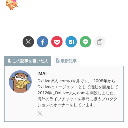
この記事を書いた人
最新記事
IMAI
DxLive求人.comの今井です。 2008年から
DxLiveのエージェントとして活動を開始して
2012年にDxLive求人.comを開設しました。
海外のライブチャットを専門に扱うプロダク
ションのオーナーをしています。