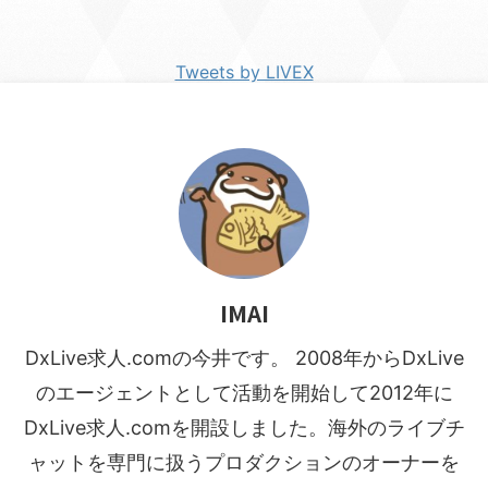
Tweets by LIVEX
IMAI
DxLive求人.comの今井です。 2008年からDxLive
のエージェントとして活動を開始して2012年に
DxLive求人.comを開設しました。海外のライブチ
ャットを専門に扱うプロダクションのオーナーを