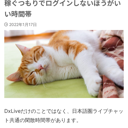
稼ぐつもりでログインしないほうがい
い時間帯
2022年1月17日
DxLiveだけのことではなく、日本語圏ライブチャッ
ト共通の閑散時間帯があります。