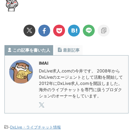
この記事を書いた人
最新記事
IMAI
DxLive求人.comの今井です。 2008年から
DxLiveのエージェントとして活動を開始して
2012年にDxLive求人.comを開設しました。
海外のライブチャットを専門に扱うプロダク
ションのオーナーをしています。
-
DxLive・ライブチャット情報