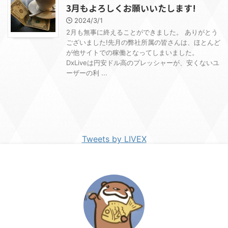
3月もよろしくお願いいたします!
2024/3/1
2月も無事に終えることができました。 ありがとう
ございました!先月の弊社所属の皆さんは、ほとんど
が他サイトでの稼働となってしまいました。
DxLiveは円安ドル高のプレッシャーが、安くないユ
ーザーの利 ...
Tweets by LIVEX