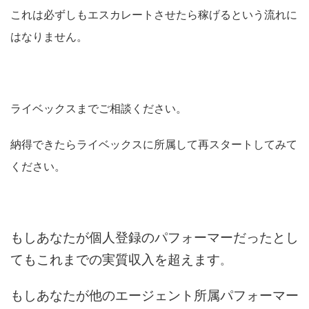
これは必ずしもエスカレートさせたら稼げるという流れに
はなりません。
ライベックスまでご相談ください。
納得できたらライベックスに所属して再スタートしてみて
ください。
もしあなたが個人登録のパフォーマーだったとし
てもこれまでの実質収入を超えます
。
もしあなたが他のエージェント所属パフォーマー