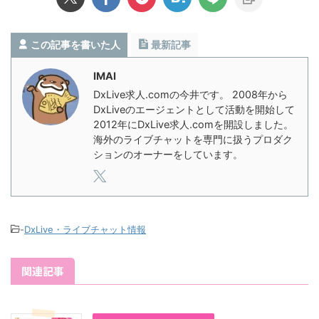
この記事を書いた人
最新記事
IMAI
DxLive求人.comの今井です。 2008年から
DxLiveのエージェントとして活動を開始して
2012年にDxLive求人.comを開設しました。
海外のライブチャットを専門に扱うプロダク
ションのオーナーをしています。
-
DxLive・ライブチャット情報
関連記事