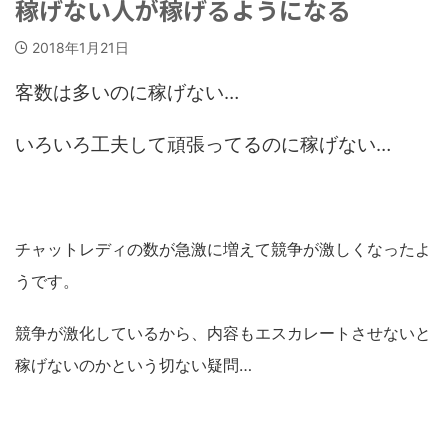
稼げない人が稼げるようになる
2018年1月21日
客数は多いのに稼げない…
いろいろ工夫して頑張ってるのに稼げない…
チャットレディの数が急激に増えて競争が激しくなったよ
うです。
競争が激化しているから、内容もエスカレートさせないと
稼げないのかという切ない疑問…