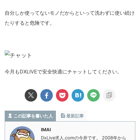
自分しか使ってないモノだからといって洗わずに使い続け
たりすると危険です。
今月もDXLIVEで安全快適にチャットしてください。
この記事を書いた人
最新記事
IMAI
DxLive求人.comの今井です。 2008年から