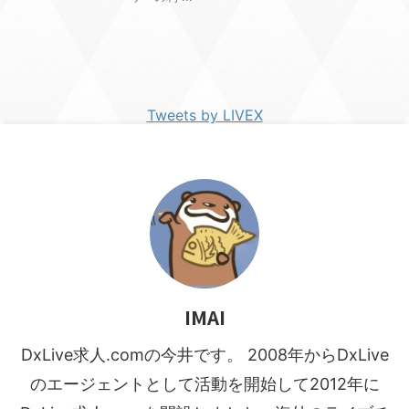
Tweets by LIVEX
IMAI
DxLive求人.comの今井です。 2008年からDxLive
のエージェントとして活動を開始して2012年に