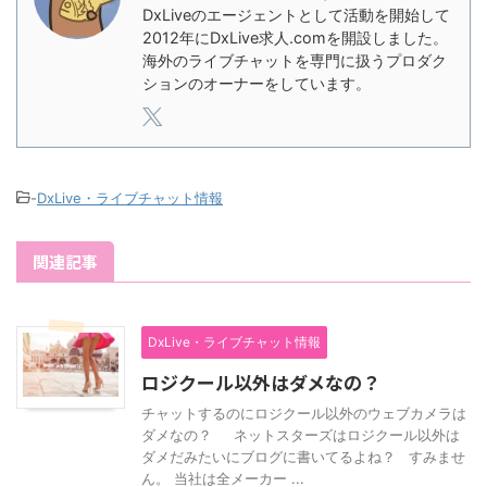
DxLiveのエージェントとして活動を開始して
2012年にDxLive求人.comを開設しました。
海外のライブチャットを専門に扱うプロダク
ションのオーナーをしています。
-
DxLive・ライブチャット情報
関連記事
DxLive・ライブチャット情報
ロジクール以外はダメなの？
チャットするのにロジクール以外のウェブカメラは
ダメなの？ ネットスターズはロジクール以外は
ダメだみたいにブログに書いてるよね？ すみませ
ん。 当社は全メーカー ...