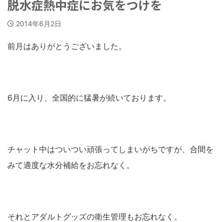
脱水症熱中症にお気をつけを
2014年6月2日
前月はありがとうございました。
6月に入り、全国的に猛暑が続いております。
チャット中はついつい頑張ってしまいがちですが、合間を
みて適度な水分補給をお忘れなく。
それとアダルトグッズの衛生管理もお忘れなく。