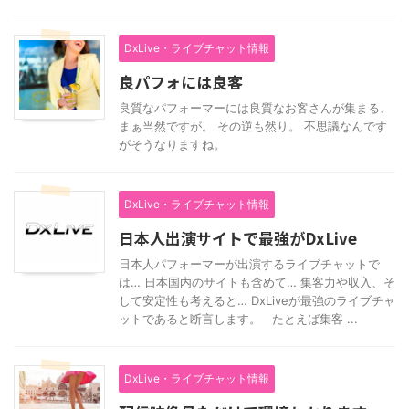
DxLive・ライブチャット情報
良パフォには良客
良質なパフォーマーには良質なお客さんが集まる、
まぁ当然ですが。 その逆も然り。 不思議なんです
がそうなりますね。
DxLive・ライブチャット情報
日本人出演サイトで最強がDxLive
日本人パフォーマーが出演するライブチャットで
は… 日本国内のサイトも含めて… 集客力や収入、そ
して安定性も考えると… DxLiveが最強のライブチャ
ットであると断言します。 たとえば集客 ...
DxLive・ライブチャット情報