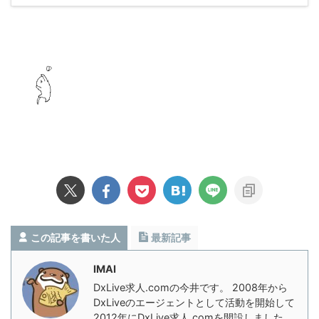
この記事を書いた人
最新記事
IMAI
DxLive求人.comの今井です。 2008年から
DxLiveのエージェントとして活動を開始して
2012年にDxLive求人.comを開設しました。