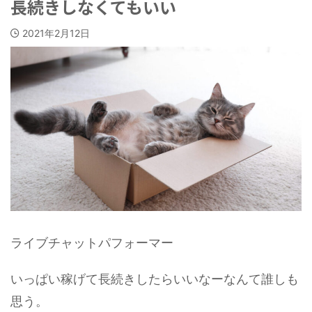
長続きしなくてもいい
2021年2月12日
ライブチャットパフォーマー
いっぱい稼げて長続きしたらいいなーなんて誰しも
思う。