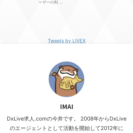
ーザーの利 ...
Tweets by LIVEX
IMAI
DxLive求人.comの今井です。 2008年からDxLive
のエージェントとして活動を開始して2012年に