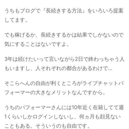
うちもブログで『長続きする方法』をいろいろ提案
してます。
でも稼げるか、長続きするかは結果でしかないので
気にすることはないですよ。
3年は続けたいって言いながら2日で終わっちゃう人
もいますし、人それぞれの都合があるわけで…
そこらへんの自由が利くところがライブチャットパ
フォーマーの大きなメリットなんですから。
うちのパフォーマーさんには10年近く在籍してて週
1くらいしかログインしないし、何ヵ月も顔見ない
こともある。そういうのも自由です。