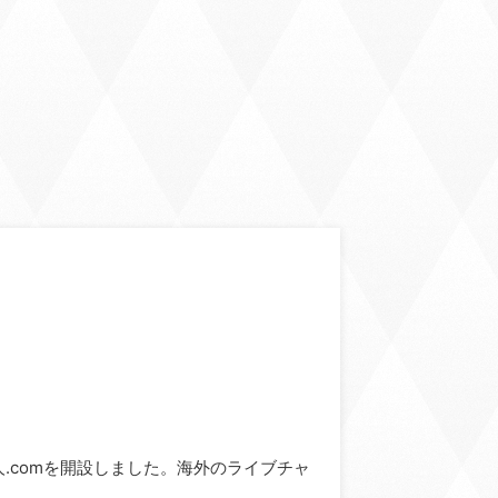
ve求人.comを開設しました。海外のライブチャ