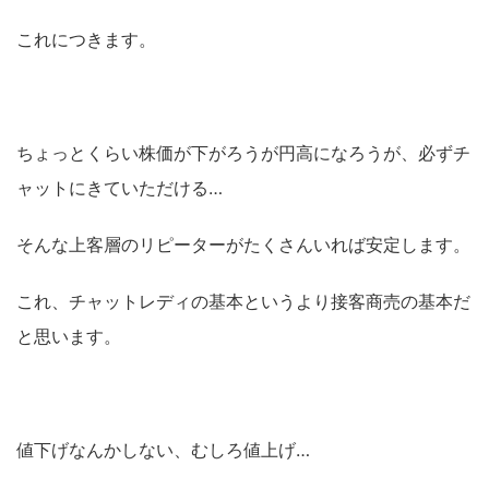
これにつきます。
ちょっとくらい株価が下がろうが円高になろうが、必ずチ
ャットにきていただける…
そんな上客層のリピーターがたくさんいれば安定します。
これ、チャットレディの基本というより接客商売の基本だ
と思います。
値下げなんかしない、むしろ値上げ…