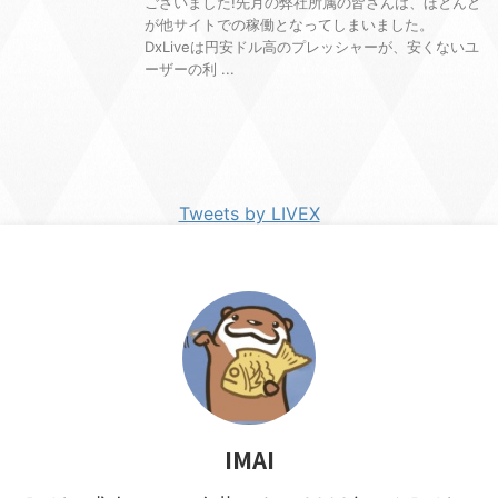
ございました!先月の弊社所属の皆さんは、ほとんど
が他サイトでの稼働となってしまいました。
DxLiveは円安ドル高のプレッシャーが、安くないユ
ーザーの利 ...
Tweets by LIVEX
IMAI