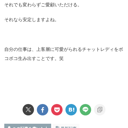
それでも変わらずご愛顧いただける。
それなら安定しますよね。
自分の仕事は、上客層に可愛がられるチャットレディをボ
コボコ生み出すことです。笑