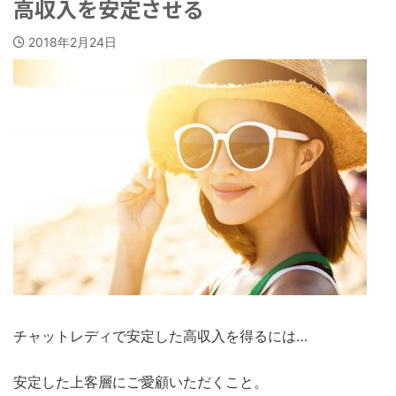
高収入を安定させる
2018年2月24日
チャットレディで安定した高収入を得るには…
安定した上客層にご愛顧いただくこと。