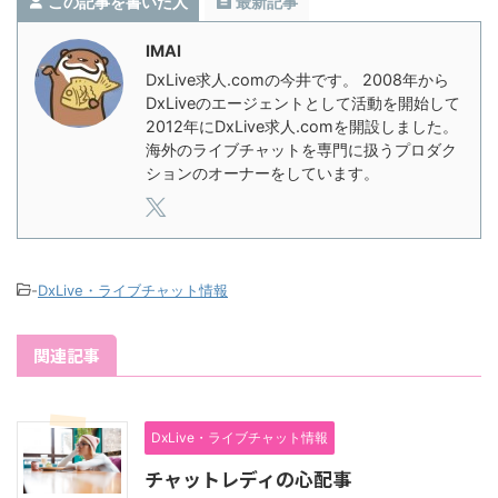
この記事を書いた人
最新記事
IMAI
DxLive求人.comの今井です。 2008年から
DxLiveのエージェントとして活動を開始して
2012年にDxLive求人.comを開設しました。
海外のライブチャットを専門に扱うプロダク
ションのオーナーをしています。
-
DxLive・ライブチャット情報
関連記事
DxLive・ライブチャット情報
チャットレディの心配事