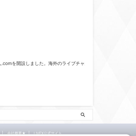
ve求人.comを開設しました。海外のライブチャ
会社概要★
LIVEX公式サイト