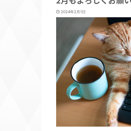
2月もよろしくお願い
2024年2月1日