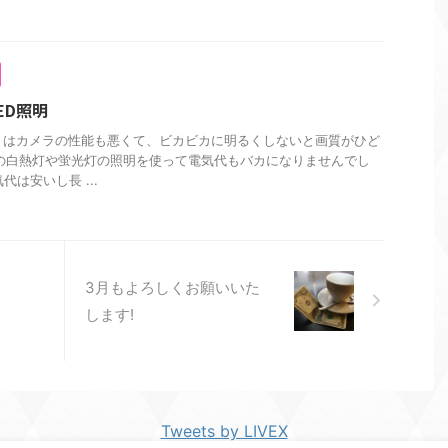
ED照明
トはカメラの性能も悪くて、ビカビカに明るくしないと画質がひど
の白熱灯や蛍光灯の照明を使って電気代もバカになりませんでし
代は安いし長 ...
3月もよろしくお願いいた
します!
Tweets by LIVEX