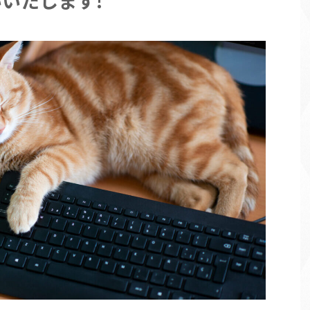
いたします!