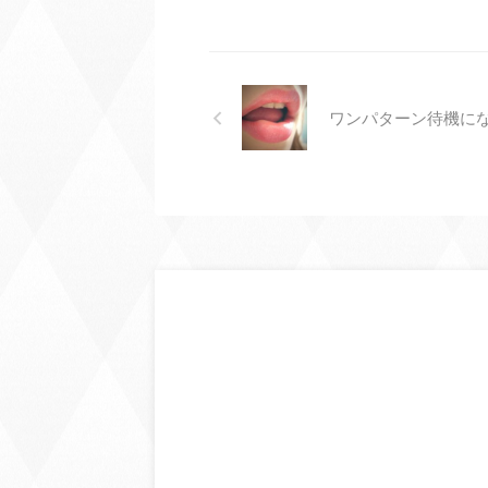
ワンパターン待機に