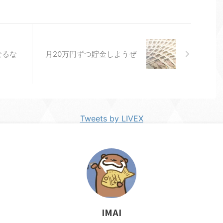
なるな
月20万円ずつ貯金しようぜ
Tweets by LIVEX
IMAI