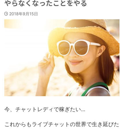
やらなくなったことをやる
2018年9月15日
今、チャットレディで稼ぎたい…
これからもライブチャットの世界で生き延びた