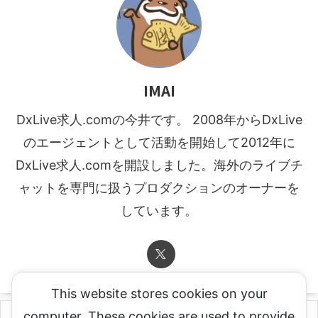
IMAI
DxLive求人.comの今井です。 2008年からDxLive
のエージェントとして活動を開始して2012年に
DxLive求人.comを開設しました。海外のライブチ
ャットを専門に扱うプロダクションのオーナーを
しています。
This website stores cookies on your
computer. These cookies are used to provide