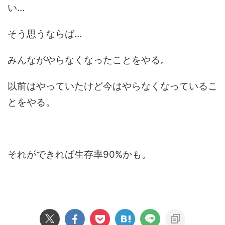
い…
そう思うならば…
みんながやらなくなったことをやる。
以前はやっていたけど今はやらなくなっているこ
とをやる。
それができれば生存率90%かも。