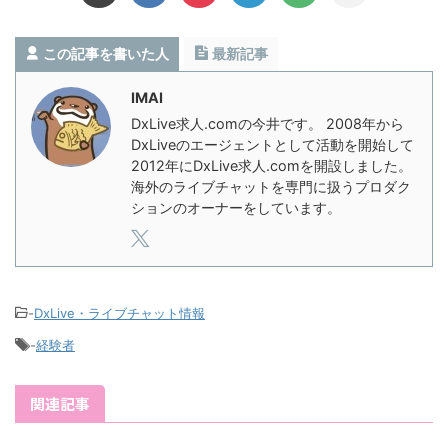
この記事を書いた人
最新記事
IMAI
DxLive求人.comの今井です。 2008年から
DxLiveのエージェントとして活動を開始して
2012年にDxLive求人.comを開設しました。
海外のライブチャットを専門に扱うプロダク
ションのオーナーをしています。
-
DxLive・ライブチャット情報
-
経験者
関連記事