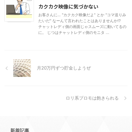
カクカク映像に気づかない
お客さんに… "カクカク映像だよ" とか "コマ送りみ
たいだ" なーんて言われたことはありませんか!?
チャットレディ側の画面じゃスムーズに動いてるの
に。 じつはチャットレディ側のモニタ ...
月20万円ずつ貯金しようぜ
ロリ系プロモは飽きられる
新着記事