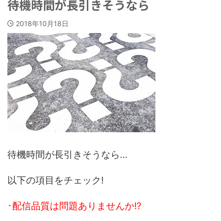
待機時間が長引きそうなら
2018年10月18日
待機時間が長引きそうなら…
以下の項目をチェック!
･配信品質は問題ありませんか!?