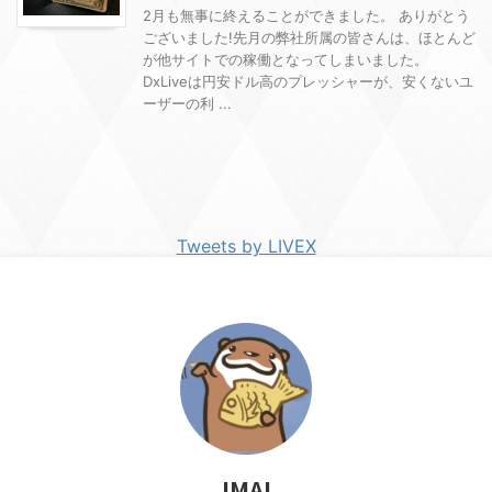
2月も無事に終えることができました。 ありがとう
ございました!先月の弊社所属の皆さんは、ほとんど
が他サイトでの稼働となってしまいました。
DxLiveは円安ドル高のプレッシャーが、安くないユ
ーザーの利 ...
Tweets by LIVEX
IMAI