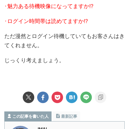
･魅力ある待機映像になってますか!?
･ログイン時間帯は読めてますか!?
ただ漫然とログイン待機していてもお客さんはき
てくれません。
じっくり考えましょう。
この記事を書いた人
最新記事
IMAI