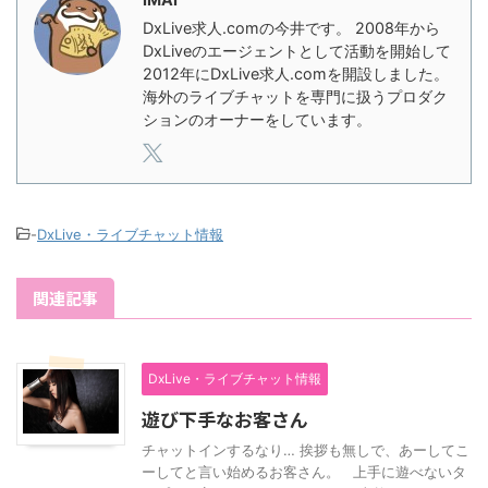
DxLive求人.comの今井です。 2008年から
DxLiveのエージェントとして活動を開始して
2012年にDxLive求人.comを開設しました。
海外のライブチャットを専門に扱うプロダク
ションのオーナーをしています。
-
DxLive・ライブチャット情報
関連記事
DxLive・ライブチャット情報
遊び下手なお客さん
チャットインするなり… 挨拶も無しで、あーしてこ
ーしてと言い始めるお客さん。 上手に遊べないタ