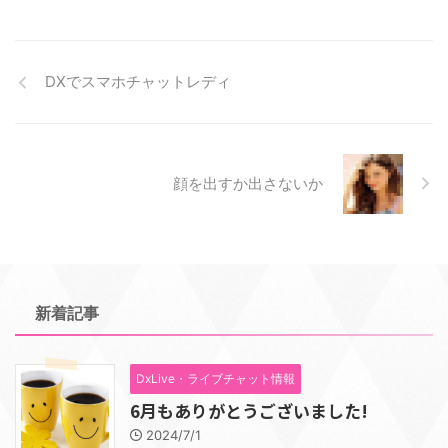
DXでスマホチャットレディ
顔を出すか出さないか
新着記事
DxLive・ライブチャット情報
6月もありがとうございました!
2024/7/1