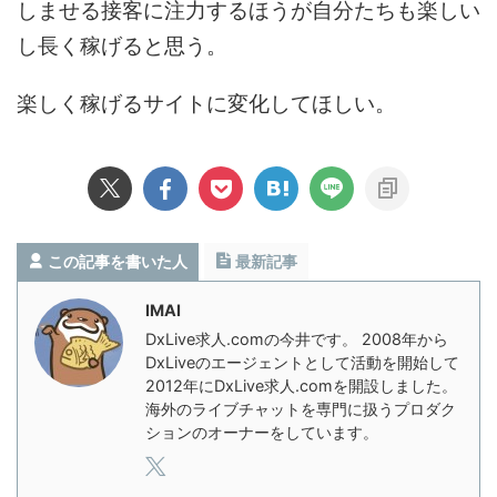
しませる接客に注力するほうが自分たちも楽しい
し長く稼げると思う。
楽しく稼げるサイトに変化してほしい。
この記事を書いた人
最新記事
IMAI
DxLive求人.comの今井です。 2008年から
DxLiveのエージェントとして活動を開始して
2012年にDxLive求人.comを開設しました。
海外のライブチャットを専門に扱うプロダク
ションのオーナーをしています。