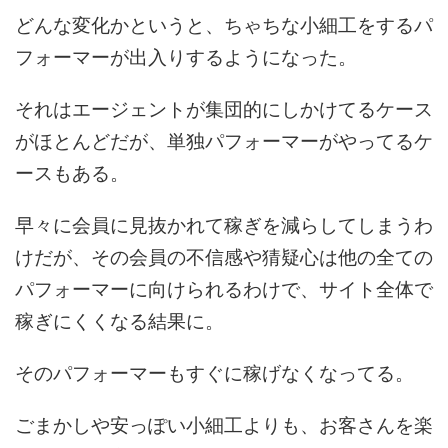
どんな変化かというと、ちゃちな小細工をするパ
フォーマーが出入りするようになった。
それはエージェントが集団的にしかけてるケース
がほとんどだが、単独パフォーマーがやってるケ
ースもある。
早々に会員に見抜かれて稼ぎを減らしてしまうわ
けだが、その会員の不信感や猜疑心は他の全ての
パフォーマーに向けられるわけで、サイト全体で
稼ぎにくくなる結果に。
そのパフォーマーもすぐに稼げなくなってる。
ごまかしや安っぽい小細工よりも、お客さんを楽