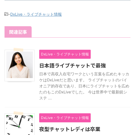
-
DxLive・ライブチャット情報
関連記事
DxLive・ライブチャット情報
日本語ライブチャットで最強
日本で高収入在宅ワークという言葉を広めたキッカ
ケはDxLiveだと思います。 ライブチャットのパイ
オニア的存在であり、日本にライブチャットを広め
たのもこのDxLiveでした。 今は世界中で最新鋭シ
ステ ...
DxLive・ライブチャット情報
夜型チャットレディは卒業