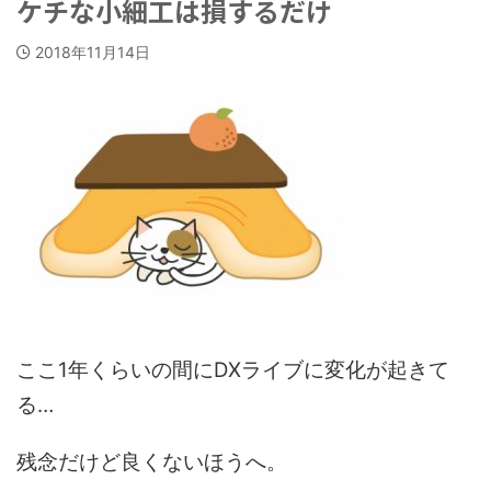
ケチな小細工は損するだけ
2018年11月14日
ここ1年くらいの間にDXライブに変化が起きて
る…
残念だけど良くないほうへ。