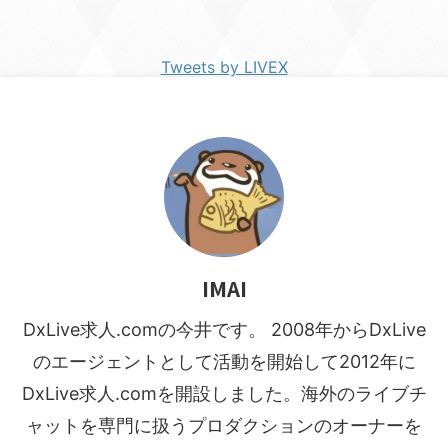
Tweets by LIVEX
IMAI
DxLive求人.comの今井です。 2008年からDxLive
のエージェントとして活動を開始して2012年に
DxLive求人.comを開設しました。海外のライブチ
ャットを専門に扱うプロダクションのオーナーを