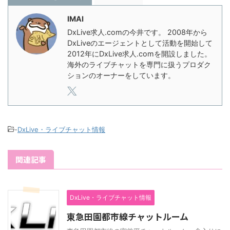
IMAI
DxLive求人.comの今井です。 2008年から
DxLiveのエージェントとして活動を開始して
2012年にDxLive求人.comを開設しました。
海外のライブチャットを専門に扱うプロダク
ションのオーナーをしています。
-
DxLive・ライブチャット情報
関連記事
DxLive・ライブチャット情報
東急田園都市線チャットルーム