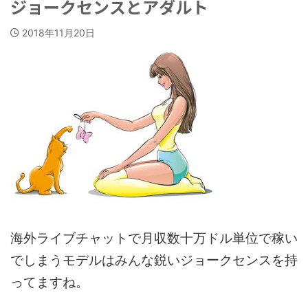
ジョークセンスとアダルト
2018年11月20日
海外ライブチャットで月収数十万ドル単位で稼い
でしまうモデルはみんな鋭いジョークセンスを持
ってますね。