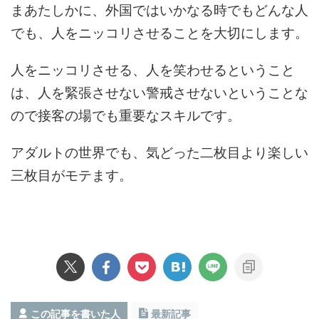
まあたしかに、外国ではいかなる時でもどんな人
でも、人をニッコリさせることを大切にします。
人をニッコリさせる、人を笑わせるということ
は、人を緊張させない警戒させないということな
ので接客の場でも重要なスキルです。
アダルトの世界でも、気どった二枚目より楽しい
三枚目がモテます。
この記事を書いた人
最新記事