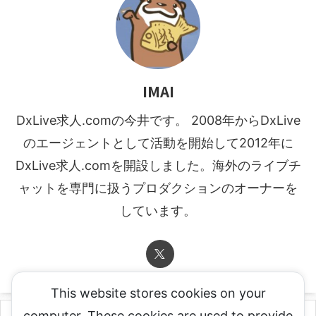
IMAI
DxLive求人.comの今井です。 2008年からDxLive
のエージェントとして活動を開始して2012年に
DxLive求人.comを開設しました。海外のライブチ
ャットを専門に扱うプロダクションのオーナーを
しています。
This website stores cookies on your
computer. These cookies are used to provide