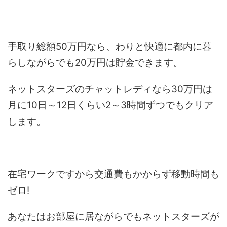
手取り総額50万円なら、わりと快適に都内に暮
らしながらでも20万円は貯金できます。
ネットスターズのチャットレディなら30万円は
月に10日～12日くらい2～3時間ずつでもクリア
します。
在宅ワークですから交通費もかからず移動時間も
ゼロ!
あなたはお部屋に居ながらでもネットスターズが