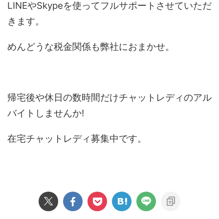
LINEやSkypeを使ってフルサポートさせていただ
きます。
めんどうな税金関係も弊社におまかせ。
帰宅後や休日の数時間だけチャットレディのアル
バイトしませんか!
在宅チャットレディ募集中です。