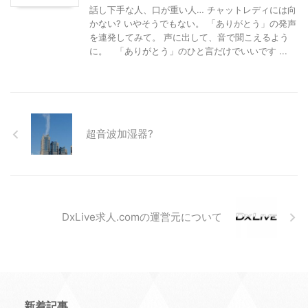
話し下手な人、口が重い人… チャットレディには向
かない? いやそうでもない。 「ありがとう」の発声
を連発してみて。 声に出して、音で聞こえるよう
に。 「ありがとう」のひと言だけでいいです ...
超音波加湿器?
DxLive求人.comの運営元について
新着記事