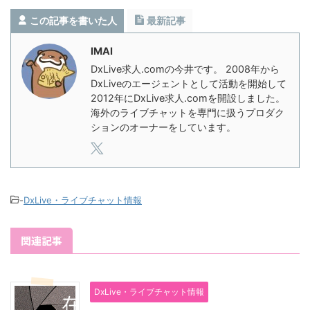
この記事を書いた人
最新記事
IMAI
DxLive求人.comの今井です。 2008年から
DxLiveのエージェントとして活動を開始して
2012年にDxLive求人.comを開設しました。
海外のライブチャットを専門に扱うプロダク
ションのオーナーをしています。
-
DxLive・ライブチャット情報
関連記事
DxLive・ライブチャット情報