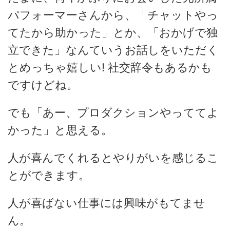
パフォーマーさんから、「チャットやっ
てたから助かった」とか、「おかげで独
立できた」なんていうお話しをいただく
とめっちゃ嬉しい! 社交辞令もあるかも
ですけどね。
でも「あー、プロダクションやっててよ
かった」と思える。
人が喜んでくれるとやりがいを感じるこ
とができます。
人が喜ばない仕事には興味がもてませ
ん。