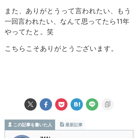
また、ありがとうって言われたい、もう
一回言われたい、なんて思ってたら11年
やってたと。笑
こちらこそありがとうございます。
この記事を書いた人
最新記事