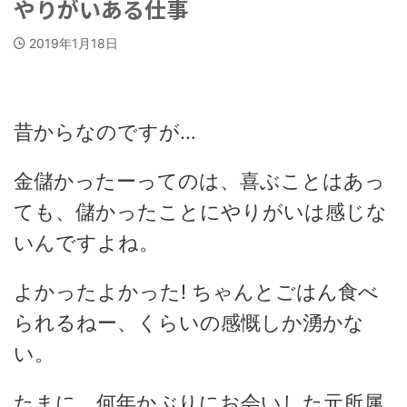
やりがいある仕事
2019年1月18日
昔からなのですが…
金儲かったーってのは、喜ぶことはあっ
ても、儲かったことにやりがいは感じな
いんですよね。
よかったよかった! ちゃんとごはん食べ
られるねー、くらいの感慨しか湧かな
い。
たまに、何年かぶりにお会いした元所属