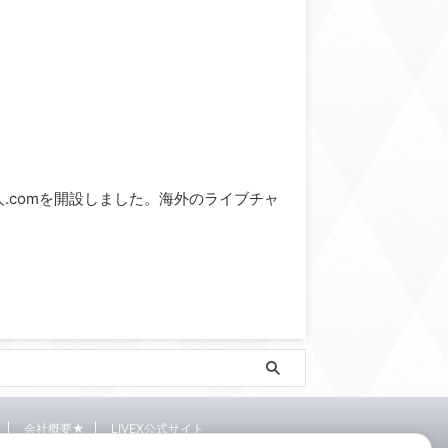
ve求人.comを開設しました。海外のライブチャ
会社概要★
LIVEX公式サイト