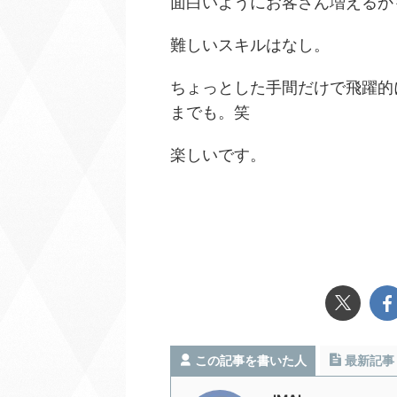
面白いようにお客さん増えるか
難しいスキルはなし。
ちょっとした手間だけで飛躍的
までも。笑
楽しいです。
この記事を書いた人
最新記事