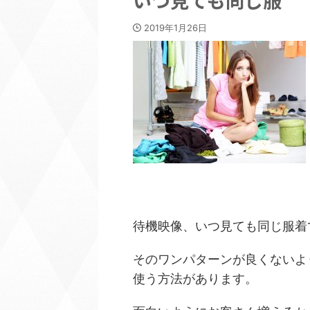
いつ見ても同じ服
2019年1月26日
待機映像、いつ見ても同じ服着
そのワンパターンが良くないよ
使う方法があります。