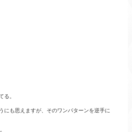
てる。
うにも思えますが、そのワンパターンを逆手に