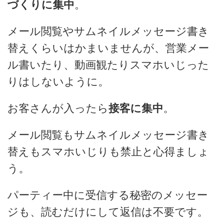
づくりに集中
。
メール閲覧やサムネイルメッセージ書き
替えくらいはかまいませんが、営業メー
ル書いたり、動画観たりスマホいじった
りはしないように。
お客さんが入ったら
接客に集中
。
メール閲覧もサムネイルメッセージ書き
替えもスマホいじりも禁止と心得ましょ
う。
パーティー中に受信する秘密のメッセー
ジも、読むだけにして返信は不要です。