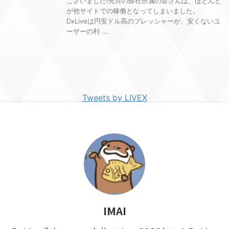
ございました!先月の弊社所属の皆さんは、ほとんど
が他サイトでの稼働となってしまいました。
DxLiveは円安ドル高のプレッシャーが、安くないユ
ーザーの利 ...
Tweets by LIVEX
IMAI