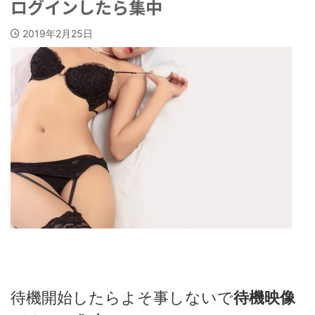
ログインしたら集中
2019年2月25日
待機開始したらよそ事しないで
待機映像