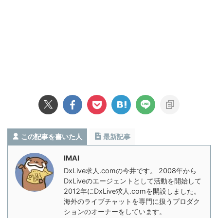
この記事を書いた人
最新記事
IMAI
DxLive求人.comの今井です。 2008年から
DxLiveのエージェントとして活動を開始して
2012年にDxLive求人.comを開設しました。
海外のライブチャットを専門に扱うプロダク
ションのオーナーをしています。