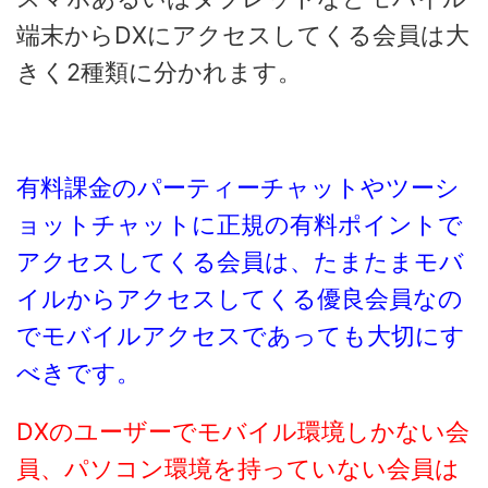
端末からDXにアクセスしてくる会員は大
きく2種類に分かれます。
有料課金のパーティーチャットやツーシ
ョットチャットに正規の有料ポイントで
アクセスしてくる会員は、たまたまモバ
イルからアクセスしてくる優良会員なの
でモバイルアクセスであっても大切にす
べきです。
DXのユーザーでモバイル環境しかない会
員、パソコン環境を持っていない会員は