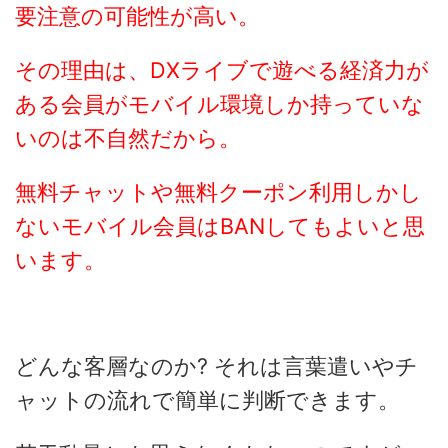
要注意の可能性が高い。
その理由は、DXライブで遊べる経済力が
ある会員がモバイル環境しか持っていな
いのは不自然だから。
無料チャットや無料クーポン利用しかし
ないモバイル会員はBANしてもよいと思
います。
どんな客層なのか? それは言葉遣いやチ
ャットの流れで簡単に判断できます。