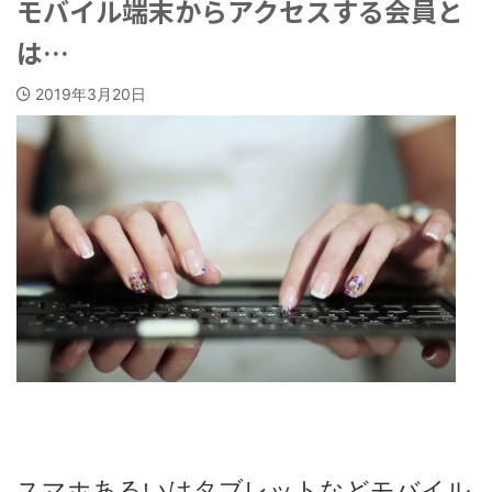
モバイル端末からアクセスする会員と
は…
2019年3月20日
スマホあるいはタブレットなどモバイル