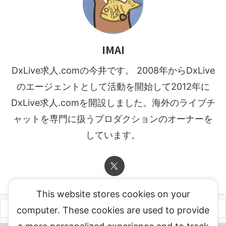
IMAI
DxLive求人.comの今井です。 2008年からDxLive
のエージェントとして活動を開始して2012年に
DxLive求人.comを開設しました。海外のライブチ
ャットを専門に扱うプロダクションのオーナーを
しています。
This website stores cookies on your
computer. These cookies are used to provide