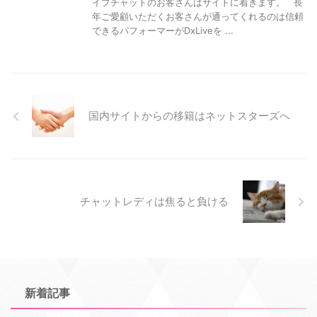
イブチャットのお客さんはサイトに着きます。 長
年ご愛顧いただくお客さんが通ってくれるのは信頼
できるパフォーマーがDxLiveを ...
国内サイトからの移籍はネットスターズへ
チャットレディは焦ると負ける
新着記事