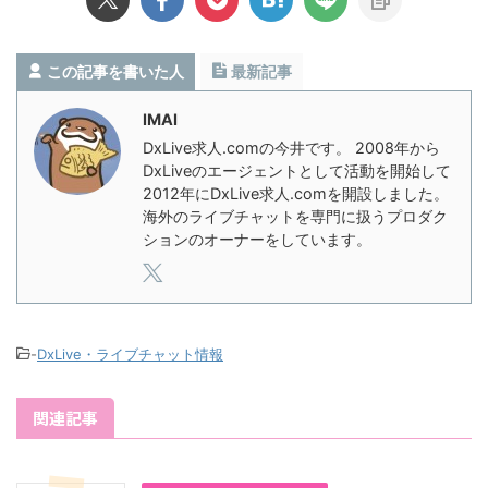
この記事を書いた人
最新記事
IMAI
DxLive求人.comの今井です。 2008年から
DxLiveのエージェントとして活動を開始して
2012年にDxLive求人.comを開設しました。
海外のライブチャットを専門に扱うプロダク
ションのオーナーをしています。
-
DxLive・ライブチャット情報
関連記事