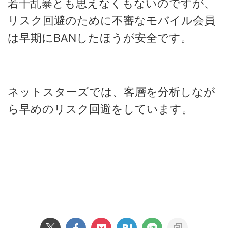
若干乱暴とも思えなくもないのですが、
リスク回避のために不審なモバイル会員
は早期にBANしたほうが安全です。
ネットスターズでは、客層を分析しなが
ら早めのリスク回避をしています。