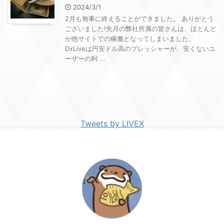
2024/3/1
2月も無事に終えることができました。 ありがとう
ございました!先月の弊社所属の皆さんは、ほとんど
が他サイトでの稼働となってしまいました。
DxLiveは円安ドル高のプレッシャーが、安くないユ
ーザーの利 ...
Tweets by LIVEX