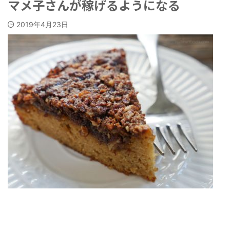
マメ子さんが稼げるようになる
2019年4月23日