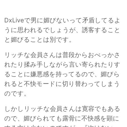
DxLiveで男に媚びないって矛盾してるよ
うに思われるでしょうが、誘客すること
と媚びることは別です。
リッチな会員さんは普段からおべっかさ
れたり揉み手しながら言い寄られたりす
ることに嫌悪感を持ってるので、媚びら
れると不快モードに切り替わってしまう
のです。
しかしリッチな会員さんは寛容でもある
ので、媚びられても露骨に不快感を顕に