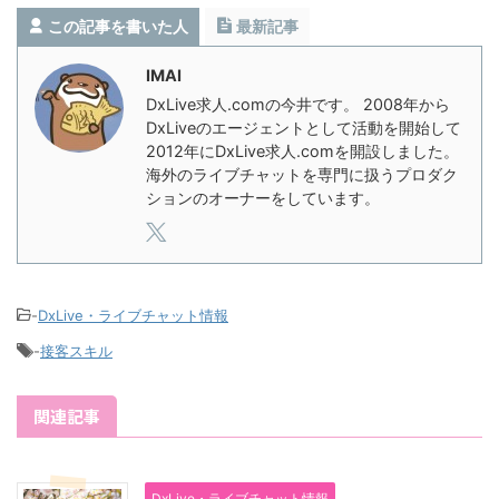
この記事を書いた人
最新記事
IMAI
DxLive求人.comの今井です。 2008年から
DxLiveのエージェントとして活動を開始して
2012年にDxLive求人.comを開設しました。
海外のライブチャットを専門に扱うプロダク
ションのオーナーをしています。
-
DxLive・ライブチャット情報
-
接客スキル
関連記事
DxLive・ライブチャット情報