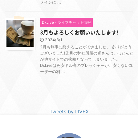
メインに ...
DxLive・ライブチャット情報
3月もよろしくお願いいたします!
2024/3/1
2月も無事に終えることができました。 ありがとう
ございました!先月の弊社所属の皆さんは、ほとんど
が他サイトでの稼働となってしまいました。
DxLiveは円安ドル高のプレッシャーが、安くないユ
ーザーの利 ...
Tweets by LIVEX