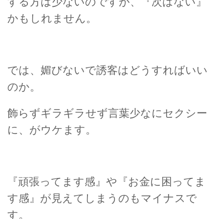
する方は少ないのですが、『次はない』
かもしれません。
では、媚びないで誘客はどうすればいい
のか。
飾らずギラギラせず言葉少なにセクシー
に、がウケます。
『頑張ってます感』や『お金に困ってま
す感』が見えてしまうのもマイナスで
す。