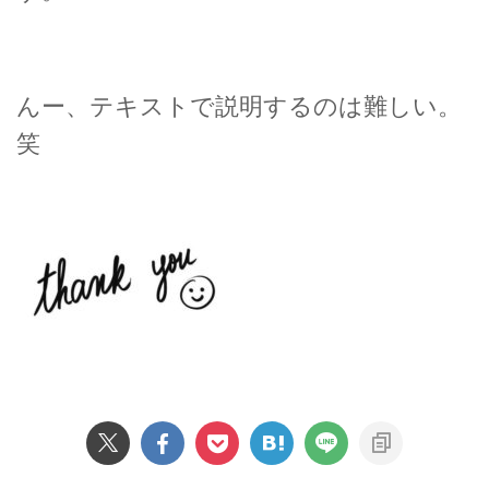
んー、テキストで説明するのは難しい。
笑