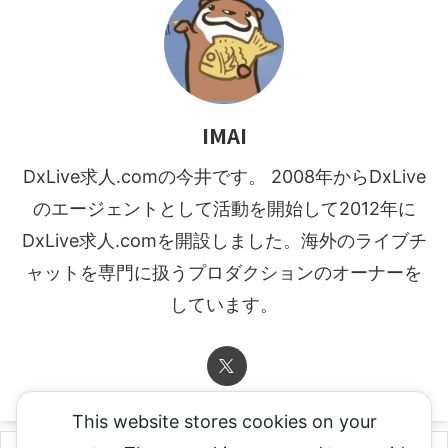
IMAI
DxLive求人.comの今井です。 2008年からDxLive
のエージェントとして活動を開始して2012年に
DxLive求人.comを開設しました。海外のライブチ
ャットを専門に扱うプロダクションのオーナーを
しています。
This website stores cookies on your