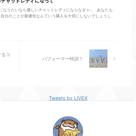
いチャットレディになって
になりたいなら優しいチャットレディにならなきゃ… あなたも、
、自分のことが最優先なんていう隣人を大切にしないでしょうし、
けるコ
パフォーマー特訓？
Tweets by LIVEX