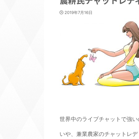
農耕民チャットレデ
2019年7月16日
世界中のライブチャットで強い
いや、兼業農家のチャットレデ