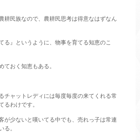
農耕民族なので、農耕民思考は得意なはずなん
てる』というように、物事を育てる知恵のこ
めておく知恵もある。
るチャットレディには毎度毎度の来てくれる常
てるわけです。
客が少ないと嘆いてる中でも、売れっ子は常連
いる。