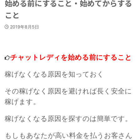
始める前にすること・始めてからする
こと
2019年8月5日
チャットレディを始める前にすること
稼げなくなる原因を知っておく
その稼げなく原因を避ければ長く安全に
稼げます。
稼げなくなる原因を探すのは簡単です。
もしもあなたが高い料金を払うお客さん