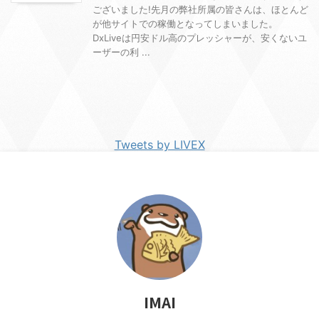
ございました!先月の弊社所属の皆さんは、ほとんど
が他サイトでの稼働となってしまいました。
DxLiveは円安ドル高のプレッシャーが、安くないユ
ーザーの利 ...
Tweets by LIVEX
IMAI