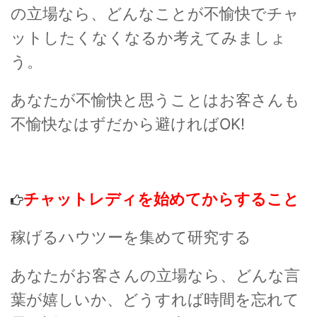
の立場なら、どんなことが不愉快でチャ
ットしたくなくなるか考えてみましょ
う。
あなたが不愉快と思うことはお客さんも
不愉快なはずだから避ければOK!
チャットレディを始めてからすること
稼げるハウツーを集めて研究する
あなたがお客さんの立場なら、どんな言
葉が嬉しいか、どうすれば時間を忘れて