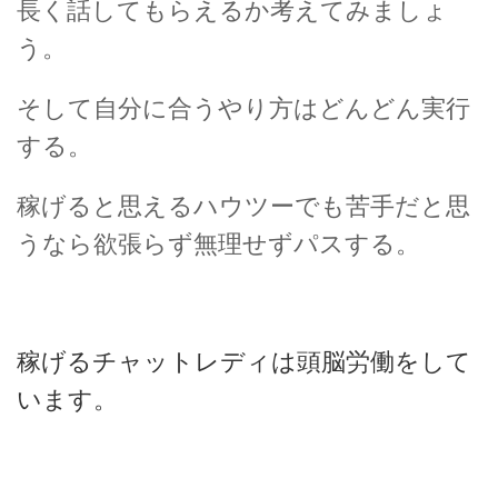
長く話してもらえるか考えてみましょ
う。
そして自分に合うやり方はどんどん実行
する。
稼げると思えるハウツーでも苦手だと思
うなら欲張らず無理せずパスする。
稼げるチャットレディは頭脳労働をして
います。