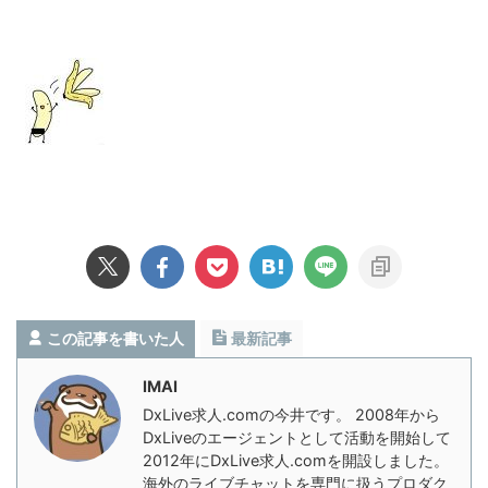
この記事を書いた人
最新記事
IMAI
DxLive求人.comの今井です。 2008年から
DxLiveのエージェントとして活動を開始して
2012年にDxLive求人.comを開設しました。
海外のライブチャットを専門に扱うプロダク