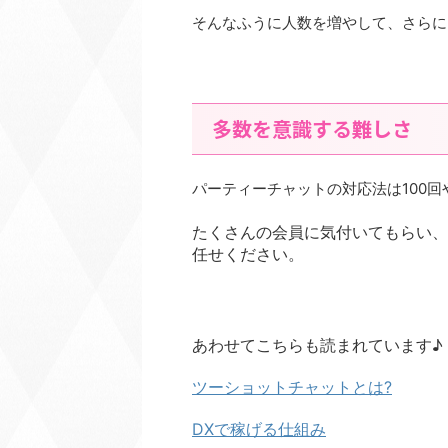
そんなふうに人数を増やして、
さらに
多数を意識する難しさ
パーティーチャットの対応法は100回
たくさんの会員に気付いてもらい、
任せください。
あわせてこちらも読まれています♪
ツーショットチャットとは?
DXで稼げる仕組み