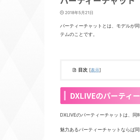
パーティーチャット
2018年5月21日
パーティーチャットとは、モデルが同
テムのことです。
目次
[
表示
]
DXLIVEのパーテ
DXLIVEのパーティーチャットは、
魅力あるパーティーチャットならば同