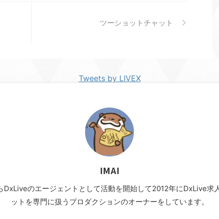
ツーショットチャット
Tweets by LIVEX
IMAI
年からDxLiveのエージェントとして活動を開始して2012年にDxLi
ットを専門に扱うプロダクションのオーナーをしています。