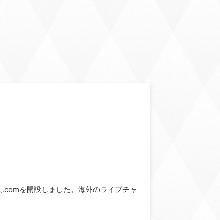
ve求人.comを開設しました。海外のライブチャ