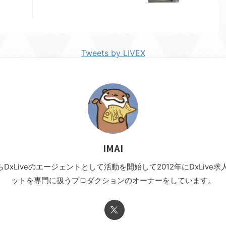
Tweets by LIVEX
IMAI
年からDxLiveのエージェントとして活動を開始して2012年にDxLi
ットを専門に扱うプロダクションのオーナーをしています。