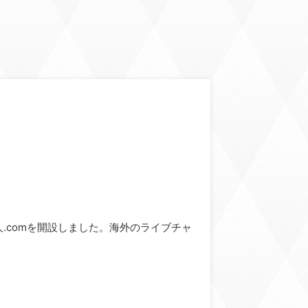
ve求人.comを開設しました。海外のライブチャ